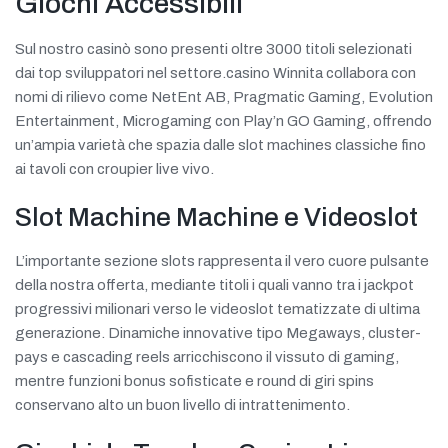
Giochi Accessibili
Sul nostro casinò sono presenti oltre 3000 titoli selezionati
dai top sviluppatori nel settore.casino Winnita collabora con
nomi di rilievo come NetEnt AB, Pragmatic Gaming, Evolution
Entertainment, Microgaming con Play’n GO Gaming, offrendo
un’ampia varietà che spazia dalle slot machines classiche fino
ai tavoli con croupier live vivo.
Slot Machine Machine e Videoslot
L’importante sezione slots rappresenta il vero cuore pulsante
della nostra offerta, mediante titoli i quali vanno tra i jackpot
progressivi milionari verso le videoslot tematizzate di ultima
generazione. Dinamiche innovative tipo Megaways, cluster-
pays e cascading reels arricchiscono il vissuto di gaming,
mentre funzioni bonus sofisticate e round di giri spins
conservano alto un buon livello di intrattenimento.