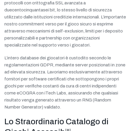
protocolli con crittografia SSL avanzata a
duecentocinquantasei bit, lo stesso livello di sicurezza
utilizzato dalle istituzioni creditizie internazionali. L’importante
nostro commitment verso per il gioco sicuro si esprime
attraverso meccanismi di self-exclusion, limiti per i deposito
personalizzabili e partnership con organizzazioni
specializzate nel supporto verso i giocatori.
L’intero database dei giocatori è custodito secondo le
regolamentazioni GDPR, mediante server posizionati in zone
ad elevata sicurezza. Lavoriamo esclusivamente attraverso
fornitori per software certificati che sottopongono i propri
giochi per verifiche costanti da cura di centri indipendenti
come eCOGRA con iTech Labs, assicurando che qualsiasi
risultato venga generato attraverso un RNG (Random
Number Generator) validato.
Lo Straordinario Catalogo di