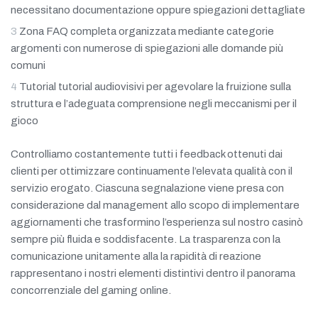
necessitano documentazione oppure spiegazioni dettagliate
Zona FAQ completa organizzata mediante categorie
argomenti con numerose di spiegazioni alle domande più
comuni
Tutorial tutorial audiovisivi per agevolare la fruizione sulla
struttura e l’adeguata comprensione negli meccanismi per il
gioco
Controlliamo costantemente tutti i feedback ottenuti dai
clienti per ottimizzare continuamente l’elevata qualità con il
servizio erogato. Ciascuna segnalazione viene presa con
considerazione dal management allo scopo di implementare
aggiornamenti che trasformino l’esperienza sul nostro casinò
sempre più fluida e soddisfacente. La trasparenza con la
comunicazione unitamente alla la rapidità di reazione
rappresentano i nostri elementi distintivi dentro il panorama
concorrenziale del gaming online.