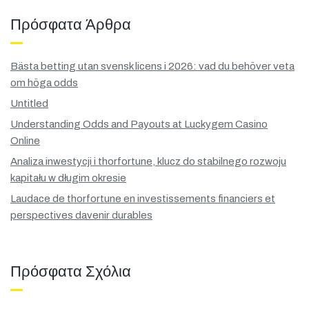
Πρόσφατα Άρθρα
Bästa betting utan svensk licens i 2026: vad du behöver veta
om höga odds
Untitled
Understanding Odds and Payouts at Luckygem Casino
Online
Analiza inwestycji i thorfortune, klucz do stabilnego rozwoju
kapitału w długim okresie
Laudace de thorfortune en investissements financiers et
perspectives davenir durables
Πρόσφατα Σχόλια