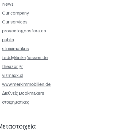
News
Our company
Our services
proyectogeosfera.es
public
stoiximatikes
teddyklinik-giessen.de
theazor.gr
vizmaxx.cl
www.merkimmobilien.de
Διεθνείς Bookmakers
στοιχηματικες
Μεταστοιχεία