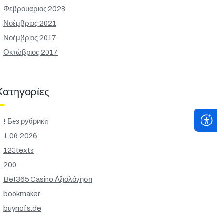
Φεβρουάριος 2023
Νοέμβριος 2021
Νοέμβριος 2017
Οκτώβριος 2017
Kατηγορίες
! Без рубрики
1.06.2026
123texts
200
Bet365 Casino Αξιολόγηση
bookmaker
buynofs.de