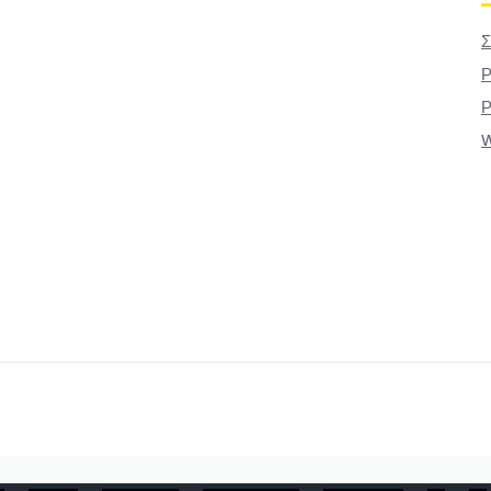
Σ
Ρ
Ρ
W