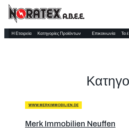
Η Εταιρεία
Κατηγορίες Προϊόντων
Επικοινωνία
Τα 
Κατηγο
WWW.MERKIMMOBILIEN.DE
Merk Immobilien Neuffen