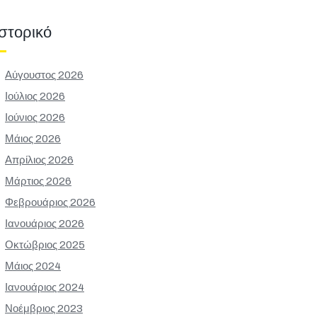
Ιστορικό
Αύγουστος 2026
Ιούλιος 2026
Ιούνιος 2026
Μάιος 2026
Απρίλιος 2026
Μάρτιος 2026
Φεβρουάριος 2026
Ιανουάριος 2026
Οκτώβριος 2025
Μάιος 2024
Ιανουάριος 2024
Νοέμβριος 2023