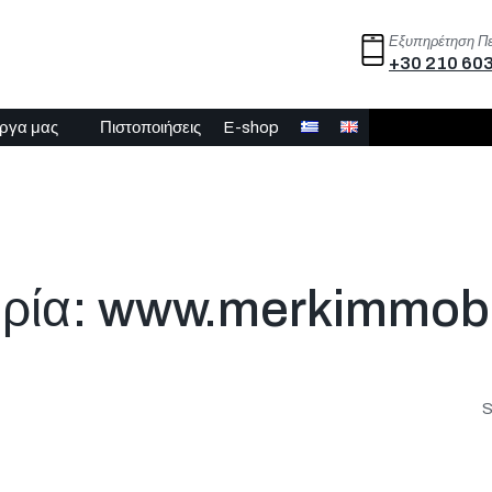
Εξυπηρέτηση Π
+30 210 60
έργα μας
Πιστοποιήσεις
E-shop
ρία:
www.merkimmobi
S