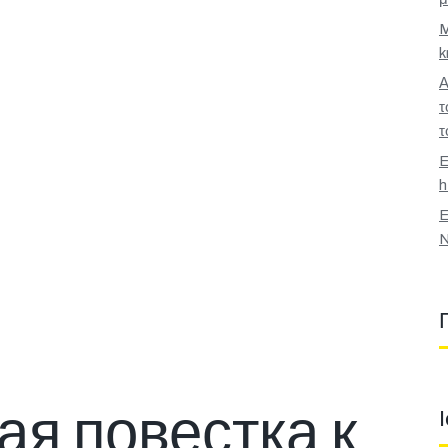
M
k
Α
τ
τ
E
h
E
N
я повестка к