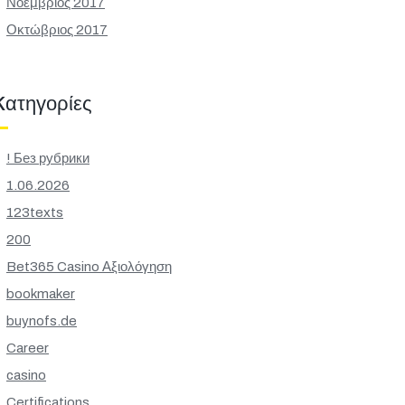
Νοέμβριος 2017
Οκτώβριος 2017
Kατηγορίες
! Без рубрики
1.06.2026
123texts
200
Bet365 Casino Αξιολόγηση
bookmaker
buynofs.de
Career
casino
Certifications