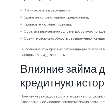
Изучите отзывы о компаниях;
Сравните условия разных предложений;
Проверьте наличие лицензии;
Обратите внимание на условия досрочного погаше
Оцените свою способность своевременно погашат
Выполнение этих простых рекомендаций позволит в
выгодный займ до зарплаты.
Влияние займа д
кредитную исто
Получение займа до зарплаты может как положительн
Своевременное и полное погашение займа повышает