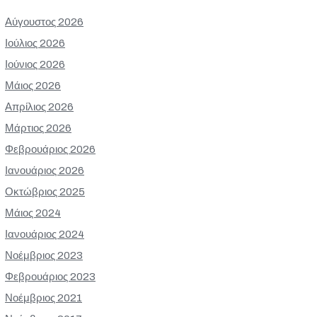
Αύγουστος 2026
Ιούλιος 2026
Ιούνιος 2026
Μάιος 2026
Απρίλιος 2026
Μάρτιος 2026
Φεβρουάριος 2026
Ιανουάριος 2026
Οκτώβριος 2025
Μάιος 2024
Ιανουάριος 2024
Νοέμβριος 2023
Φεβρουάριος 2023
Νοέμβριος 2021