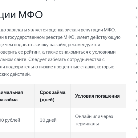
ации МФО
 до зарплаты является оценка риска и репутации МФО.
ван в государственном реестре МФО, имеет действующую
е чем подавать заявку на займ, рекомендуется
оверить ее рейтинг, а также ознакомиться с условиями
льном сайте. Следует избегать сотрудничества с
ли подозрительно низкие процентные ставки, которые
ских действий.
симальная
Срок займа
Условия погашения
а займа
(дней)
Онлайн или через
00 рублей
30 дней
терминалы