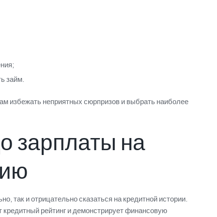
ния;
ь займ.
ам избежать неприятных сюрпризов и выбрать наиболее
о зарплаты на
рию
о, так и отрицательно сказаться на кредитной истории.
 кредитный рейтинг и демонстрирует финансовую