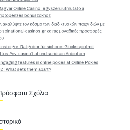
agyar Online Casino: egyszerű útmutató a
riptopénzes bónuszokhoz
νακαλύψτε τον κόσμο των διαδικτυακών παιχνιδιών με
ο spinational-casinos.gr και τις μοναδικές προσφορές
ου
insteiger-Ratgeber für sicheres Glücksspiel mit
ttps://nv-casino1.at und seriösen Anbietern
ngaging features in online pokies at Online Pokies
Z: What sets them apart?
Πρόσφατα Σχόλια
Ιστορικό