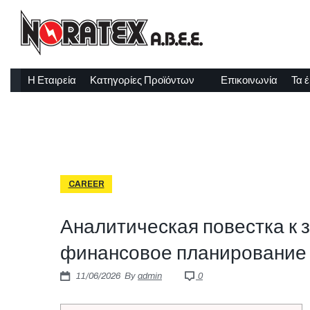
Η Εταιρεία
Κατηγορίες Προϊόντων
Επικοινωνία
Τα 
CAREER
Аналитическая повестка к 
финансовое планирование
11/06/2026
By
admin
0