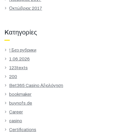
Οκτώβριος 2017
Kατηγορίες
! Без рубрики
1.06.2026
123texts
200
Bet365 Casino Αξιολόγηση
bookmaker
buynofs.de
Career
casino
Certifications