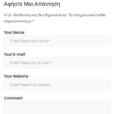
Αφήστε Μια Απάντηση
Η ηλ. διεύθυνση σας δεν δημοσιεύεται.
Τα υποχρεωτικά πεδία
σημειώνονται με
*
Your Name
*
Your E-mail
*
Your Website
*
Comment