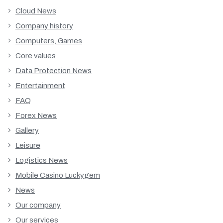
Cloud News
Company history
Computers, Games
Core values
Data Protection News
Entertainment
FAQ
Forex News
Gallery
Leisure
Logistics News
Mobile Casino Luckygem
News
Our company
Our services