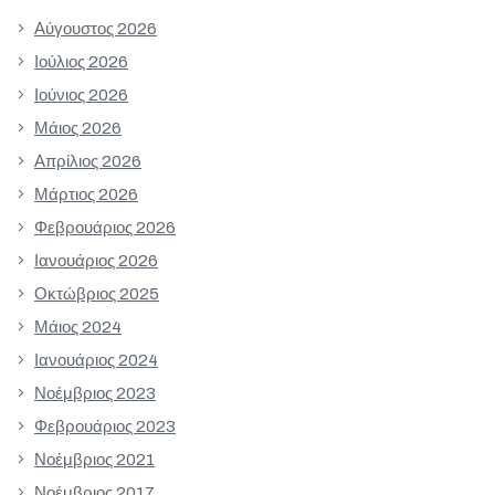
Αύγουστος 2026
Ιούλιος 2026
Ιούνιος 2026
Μάιος 2026
Απρίλιος 2026
Μάρτιος 2026
Φεβρουάριος 2026
Ιανουάριος 2026
Οκτώβριος 2025
Μάιος 2024
Ιανουάριος 2024
Νοέμβριος 2023
Φεβρουάριος 2023
Νοέμβριος 2021
Νοέμβριος 2017