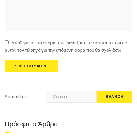
Αποθήκευσε το όνομά μου, email, και τον ιστότοπο μου σε
αυτόν τον πλοηγό για την επόμενη φορά που θα σχολιάσω.
Search for:
SEARCH
Πρόσφατα Άρθρα