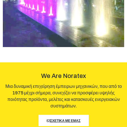
We Are Noratex
Μια δυναμική επιχείρηση έμπειρων μηχανικών, που από το
1975 μέχρι σήμερα, συνεχίζει να προσφέρει υψηλής
ποιότητας προϊόντα, μελέτες και κατασκευές ενεργειακών
συστημάτων.
ΣΧΕΤΙΚΑ ΜΕ ΕΜΑΣ