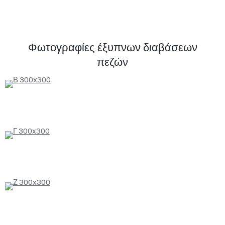
Φωτογραφίες έξυπνων διαβάσεων
πεζών