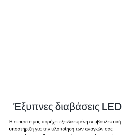
Πιστοποιήσεις
E-shop
Έξυπνες διαβάσεις LED
Η εταιρεία μας παρέχει εξειδικευμένη συμβουλευτική
υποστήριξη για την υλοποίηση των αναγκών σας.