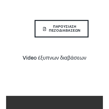
ΠΑΡΟΥΣΙΑΣΗ
ΠΕΖΟΔΙΑΒΑΣΕΩΝ
Video έξυπνων διαβάσεων