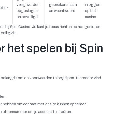
veilig worden
gebruikersnaam
inloggen
itiek
opgeslagen
en wachtwoord
op het
en beveiligd
casino
n bij Spin Casino. Je kunt je focus richten op het genieten
eilig zijn.
 het spelen bij Spin
t belangrijk om de voorwaarden te begrijpen. Hieronder vind
len.
er hebben om contact met ons te kunnen opnemen.
telefoonnummer om je account te creëren.