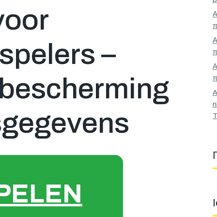
voor
Α
π
Α
spelers –
π
Α
n bescherming
π
A
n
sgegevens
T
PELEN