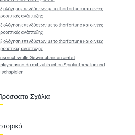
ξιολόγηση επενδύσεων με το thorfortune και οι νέες
ροοπτικές ανάπτυξης
ξιολόγηση επενδύσεων με το thorfortune και οι νέες
ροοπτικές ανάπτυξης
ξιολόγηση επενδύσεων με το thorfortune και οι νέες
ροοπτικές ανάπτυξης
nspruchsvolle Gewinnchancen bietet
inlayscasino.de mit zahlreichen Spielautomaten und
ischspielen
Πρόσφατα Σχόλια
Ιστορικό