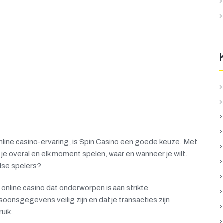
online casino-ervaring, is Spin Casino een goede keuze. Met
 je overal en elk moment spelen, waar en wanneer je wilt.
ndse spelers?
online casino dat onderworpen is aan strikte
soonsgegevens veilig zijn en dat je transacties zijn
uik.