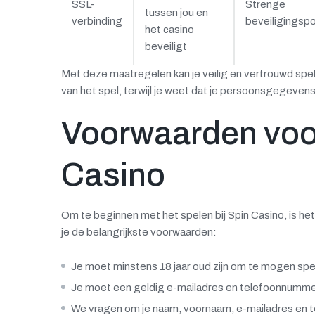
SSL-
Strenge
tussen jou en
verbinding
beveiligingspol
het casino
beveiligt
Met deze maatregelen kan je veilig en vertrouwd spele
van het spel, terwijl je weet dat je persoonsgegevens v
Voorwaarden voor
Casino
Om te beginnen met het spelen bij Spin Casino, is he
je de belangrijkste voorwaarden:
Je moet minstens 18 jaar oud zijn om te mogen spe
Je moet een geldig e-mailadres en telefoonnumm
We vragen om je naam, voornaam, e-mailadres en 