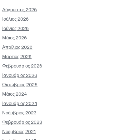
Αύγουστος 2026
Ιούλιος 2026
Ιούνιος 2026
Μάιος 2026
Απρίλιος 2026
Μάρτιος 2026
Φεβρουάριος 2026
Ιανουάριος 2026
Οκτώβριος 2025
Μάιος 2024
Ιανουάριος 2024
Νοέμβριος 2023
Φεβρουάριος 2023
Νοέμβριος 2021