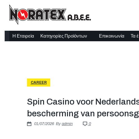
Η Εταιρεία
Κατηγορίες Προϊόντων
Επικοινωνία
Τα 
CAREER
Spin Casino voor Nederlandse
bescherming van persoons
01/07/2026
By
admin
0