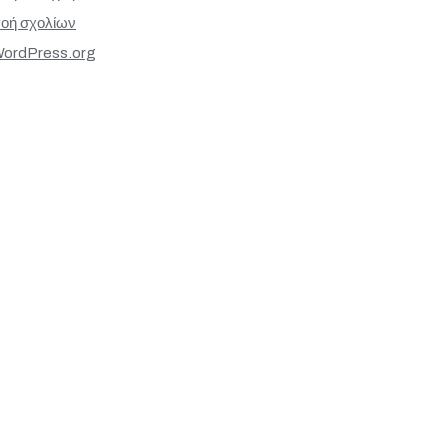
οή σχολίων
ordPress.org