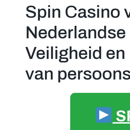
Spin Casino 
Nederlandse 
Veiligheid e
van persoon
S