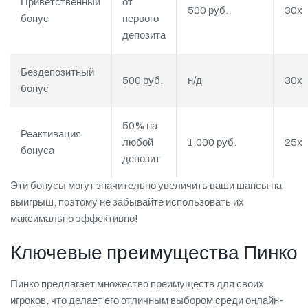
Приветственный
от
500 руб.
30x
бонус
первого
депозита
Бездепозитный
500 руб.
н/д
30x
бонус
50% на
Реактивация
любой
1,000 руб.
25x
бонуса
депозит
Эти бонусы могут значительно увеличить ваши шансы на
выигрыш, поэтому не забывайте использовать их
максимально эффективно!
Ключевые преимущества Пинко
Пинко предлагает множество преимуществ для своих
игроков, что делает его отличным выбором среди онлайн-