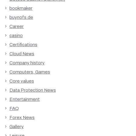
bookmaker
buynofs.de
Career
casino
Certifications
Cloud News
Company history
Computers, Games
Core values
Data Protection News
Entertainment
FAQ
Forex News
Gallery
Leisure