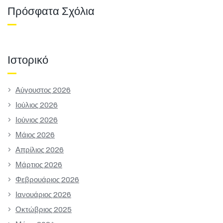
Πρόσφατα Σχόλια
Ιστορικό
Αύγουστος 2026
Ιούλιος 2026
Ιούνιος 2026
Μάιος 2026
Απρίλιος 2026
Μάρτιος 2026
Φεβρουάριος 2026
Ιανουάριος 2026
Οκτώβριος 2025