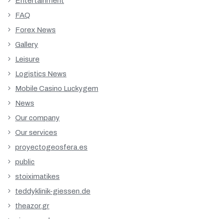
Entertainment
FAQ
Forex News
Gallery
Leisure
Logistics News
Mobile Casino Luckygem
News
Our company
Our services
proyectogeosfera.es
public
stoiximatikes
teddyklinik-giessen.de
theazor.gr