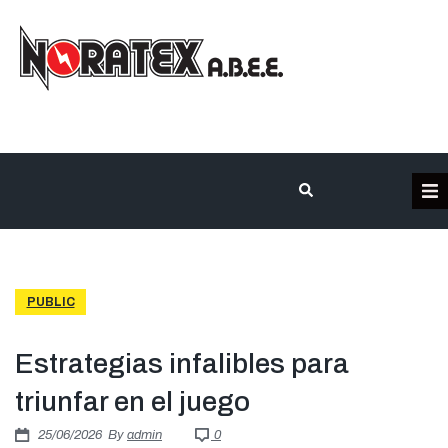
Η Εταιρεία
Κατηγορίες Προϊόντων
PUBLIC
Επικοινωνία
Estrategias infalibles para
triunfar en el juego
Τα έργα μας
25/06/2026
By
admin
0