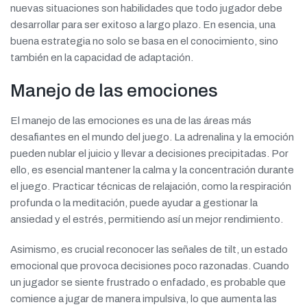
nuevas situaciones son habilidades que todo jugador debe
desarrollar para ser exitoso a largo plazo. En esencia, una
buena estrategia no solo se basa en el conocimiento, sino
también en la capacidad de adaptación.
Manejo de las emociones
El manejo de las emociones es una de las áreas más
desafiantes en el mundo del juego. La adrenalina y la emoción
pueden nublar el juicio y llevar a decisiones precipitadas. Por
ello, es esencial mantener la calma y la concentración durante
el juego. Practicar técnicas de relajación, como la respiración
profunda o la meditación, puede ayudar a gestionar la
ansiedad y el estrés, permitiendo así un mejor rendimiento.
Asimismo, es crucial reconocer las señales de tilt, un estado
emocional que provoca decisiones poco razonadas. Cuando
un jugador se siente frustrado o enfadado, es probable que
comience a jugar de manera impulsiva, lo que aumenta las