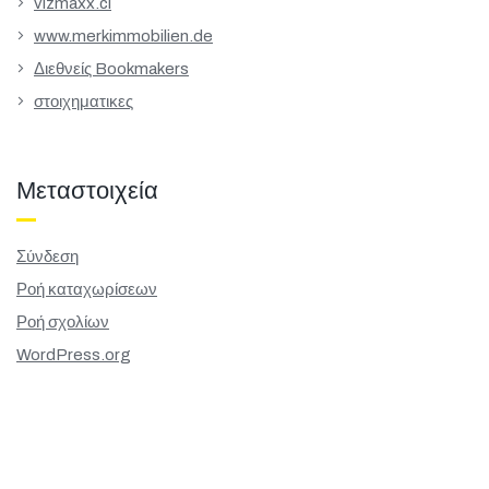
vizmaxx.cl
www.merkimmobilien.de
Διεθνείς Bookmakers
στοιχηματικες
Μεταστοιχεία
Σύνδεση
Ροή καταχωρίσεων
Ροή σχολίων
WordPress.org