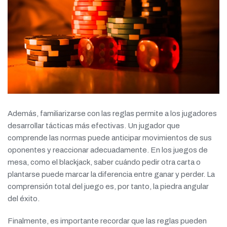
Además, familiarizarse con las reglas permite a los jugadores
desarrollar tácticas más efectivas. Un jugador que
comprende las normas puede anticipar movimientos de sus
oponentes y reaccionar adecuadamente. En los juegos de
mesa, como el blackjack, saber cuándo pedir otra carta o
plantarse puede marcar la diferencia entre ganar y perder. La
comprensión total del juego es, por tanto, la piedra angular
del éxito.
Finalmente, es importante recordar que las reglas pueden