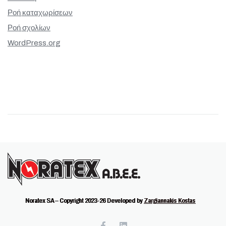
Ροή καταχωρίσεων
Ροή σχολίων
WordPress.org
Noratex SA – Copyright 2023-26 Developed by
Zargiannakis Kostas