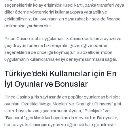
seçeneklerinin kolay erişimidır. Kredi kartı, banka transferi veya
diğer ödeme yöntemlerini kullanarak para yatırabilir ve
çekilebilirsiniz. Bu, oyunlarınızın daha rahat bir şekilde finanse
edilmesine yardımcı olur.
Pinco Casino mobil uygulaması, kullanıcı dostu bir arayüze ve
çeşitli oyun türlerine hızlı erişimle, güvenliği ve ödeme
seçeneklerini de önceliğe koymuştur. Bu özellikler, mobil
uygulamanın kullanıcılarına en iyi deneyimi sunmasını sağlar.
Türkiye’deki Kullanıcılar için En
İyi Oyunlar ve Bonuslar
Pinco Casino giriş sayfasında en popüler oyunlardan biri slot
oyunları. Özellikle “Mega Moolah” ve “Starlight Princess” gibi
slots, büyük kazanç şansını sunar. Ayrıca, “Blackjack” ve
“Baccarat” gibi klasik kart oyunları da mevcuttur. Bu oyunlar,
her seviye kullanıcı için uygun ve eğlenceli hale getirilmiştir.