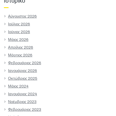
Ιστορικό
Αύγουστος 2026
Ιούλιος 2026
Ιούνιος 2026
Μάιος 2026
Απρίλιος 2026
Μάρτιος 2026
Φεβρουάριος 2026
Ιανουάριος 2026
Οκτώβριος 2025
Μάιος 2024
Ιανουάριος 2024
Νοέμβριος 2023
Φεβρουάριος 2023