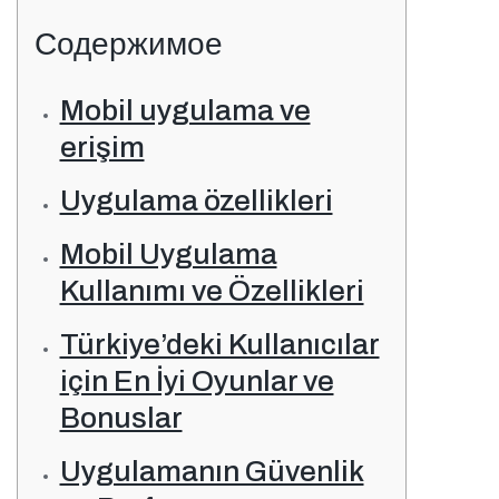
Содержимое
Mobil uygulama ve
erişim
Uygulama özellikleri
Mobil Uygulama
Kullanımı ve Özellikleri
Türkiye’deki Kullanıcılar
için En İyi Oyunlar ve
Bonuslar
Uygulamanın Güvenlik