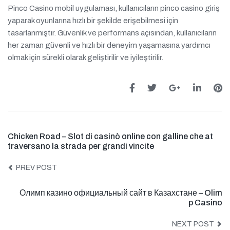
Pinco Casino mobil uygulaması, kullanıcıların pinco casino giriş
yaparak oyunlarına hızlı bir şekilde erişebilmesi için
tasarlanmıştır. Güvenlik ve performans açısından, kullanıcıların
her zaman güvenli ve hızlı bir deneyim yaşamasına yardımcı
olmak için sürekli olarak geliştirilir ve iyileştirilir.
Chicken Road – Slot di casinò online con galline che at
traversano la strada per grandi vincite
PREV POST
Олимп казино официальный сайт в Казахстане – Olim
p Casino
NEXT POST