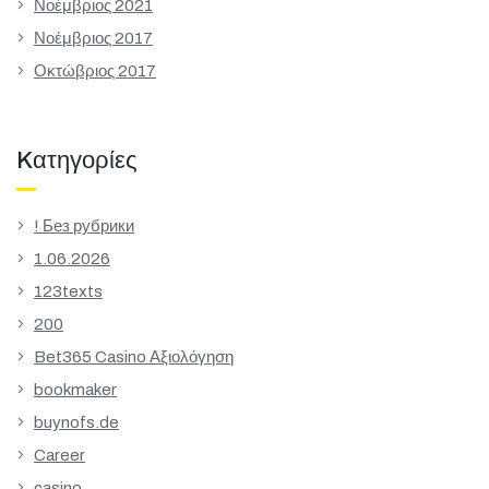
Νοέμβριος 2021
Νοέμβριος 2017
Οκτώβριος 2017
Kατηγορίες
! Без рубрики
1.06.2026
123texts
200
Bet365 Casino Αξιολόγηση
bookmaker
buynofs.de
Career
casino