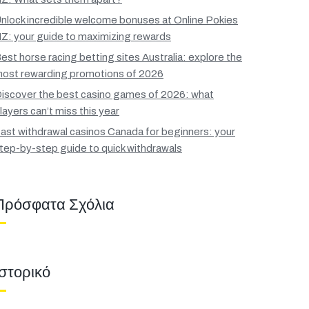
nlock incredible welcome bonuses at Online Pokies
Z: your guide to maximizing rewards
est horse racing betting sites Australia: explore the
ost rewarding promotions of 2026
iscover the best casino games of 2026: what
layers can’t miss this year
ast withdrawal casinos Canada for beginners: your
tep-by-step guide to quick withdrawals
Πρόσφατα Σχόλια
Ιστορικό