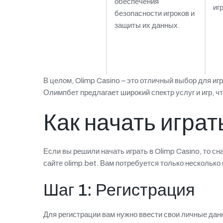
обеспечения
иг
безопасности игроков и
защиты их данных.
В целом, Olimp Casino – это отличный выбор для иг
Олимпбет предлагает широкий спектр услуг и игр, чт
Как начать играт
Если вы решили начать играть в Olimp Casino, то с
сайте olimp.bet. Вам потребуется только несколько 
Шаг 1: Регистрация
Для регистрации вам нужно ввести свои личные дан