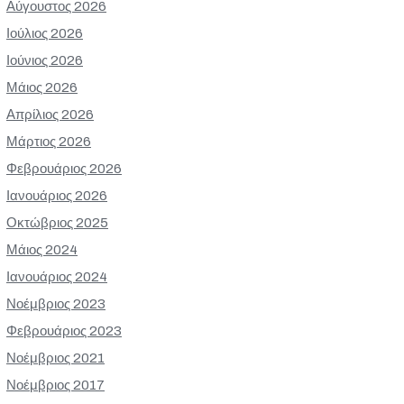
Αύγουστος 2026
Ιούλιος 2026
Ιούνιος 2026
Μάιος 2026
Απρίλιος 2026
Μάρτιος 2026
Φεβρουάριος 2026
Ιανουάριος 2026
Οκτώβριος 2025
Μάιος 2024
Ιανουάριος 2024
Νοέμβριος 2023
Φεβρουάριος 2023
Νοέμβριος 2021
Νοέμβριος 2017