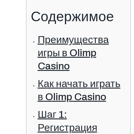
Содержимое
Преимущества
игры в Olimp
Casino
Как начать играть
в Olimp Casino
Шаг 1:
Регистрация