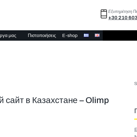
Εξυπηρέτηση Π
+30 210 60
έργα μας
Πιστοποιήσεις
E-shop
S
сайт в Казахстане – Olimp
E
N