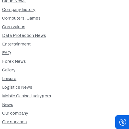
Cloud News
Company history
Computers, Games
Core values
Data Protection News
Entertainment
FAQ
Forex News
Gallery
Leisure
Logistics News
Mobile Casino Luckygem
News
Our company
Our services