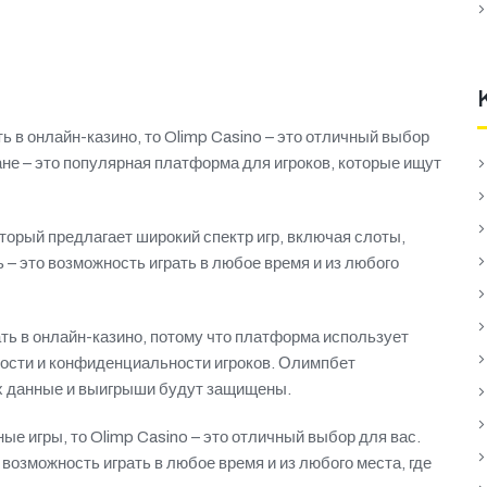
 в онлайн-казино, то Olimp Casino – это отличный выбор
не – это популярная платформа для игроков, которые ищут
торый предлагает широкий спектр игр, включая слоты,
 – это возможность играть в любое время и из любого
ть в онлайн-казино, потому что платформа использует
ости и конфиденциальности игроков. Олимпбет
 их данные и выигрыши будут защищены.
е игры, то Olimp Casino – это отличный выбор для вас.
возможность играть в любое время и из любого места, где