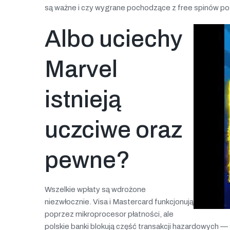
są ważne i czy wygrane pochodzące z free spinów pos
Albo uciechy
Marvel
istnieją
uczciwe oraz
pewne?
Wszelkie wpłaty są wdrożone
niezwłocznie. Visa i Mastercard funkcjonują
poprzez mikroprocesor płatności, ale
polskie banki blokują część transakcji hazardowych 