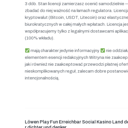
3 dób. Stan licencji zamierzasz ocenić samodzielnie —
zbadać do niej ważność na łamach regulatora. Licenc
kryptowalut (Bitcoin, USDT, Litecoin) oraz elastycz
biurokratycznych w całej małych wpłatach. Licencja jes
współpracujemy tylko z legalnymi dostawcami aplikacji
(100% wkładu).
mają charakter jedynie informacyjny
nie oddział
elementem esencji redakcyjnych Witryna nie zaakcept
jak i również nie zaakceptować przewodzi płatnej ofe
nieskomplikowanych reguł, zalecam dobre postanowien
intencjonalnością.
Löwen Play Fun Erreichbar Social Kasino Land d
r dichter und denker