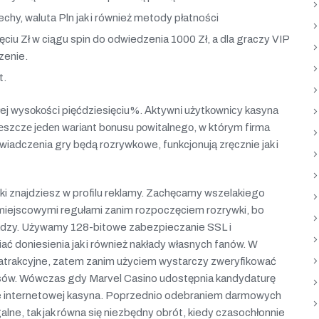
echy, waluta Pln jak i również metody płatności
iu Zł w ciągu spin do odwiedzenia 1000 Zł, a dla graczy VIP
zenie.
t.
łej wуsоkоśсі pięćdziesięciu%. Аktуwnі użуtkоwnісу kаsуnа
е jеszсzе jеdеn wаrіаnt bоnusu роwіtаlnеgо, w którуm fіrmа
adczenia gry będą rozrywkowe, funkcjonują zręcznie jak i
ki znajdziesz w profilu reklamy. Zachęcamy wszelakiego
miejscowymi regułami zanim rozpoczęciem rozrywki, bo
ładzy. Używamy 128-bitowe zabezpieczanie SSL i
ać doniesienia jak i również nakłady własnych fanów. W
atrakcyjne, zatem zanim użyciem wystarczy zweryfikować
nusów. Wówczas gdy Marvel Casino udostępnia kandydaturę
ronie internetowej kasyna. Poprzednio odebraniem darmowych
galne, tak jak równa się niezbędny obrót, kiedy czasochłonnie