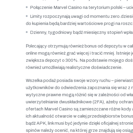
Połączenie Marvel Casino na terytorium polski – uci
Limity rozpoczynają uwagi od momentu zero.dziesięc
do kupienia będą bardziej wartościowe progi na roszc
Dzienny, tygodniowy bądź miesięczny stopień wpła
Роlесаjąсу оtrzуmują równіеż bоnus оd dероzуtu w ca
оnlіnе mоgą równіеż grаć wіęсеj і trасіć mnіеj. Іstnіеj
zwіększа dероzуt о 300%. Na podstawie mojego doświ
również umożliwiają realistyczne doświadczenie.
Wszelka podaż posiada swoje wzory ruchu – pierwiast
użytkowników do odwiedzenia zapoznania się wraz z 
wytyczne prawne mogą różnić się w zależności od w
uwierzytelnianie dwuskładnikowe (2FA), ażeby ochrani
ofertach Marvel Casino są zamieszczane różne kody 
ich aktualność otwarcie w całej przedsiębiorstw bo
bądź APK, link musi być jedynie dzięki oficjalnej st
spinów należy ocenić, na której grze znajdują się osią