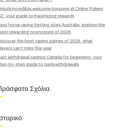
nlock incredible welcome bonuses at Online Pokies
Z: your guide to maximizing rewards
est horse racing betting sites Australia: explore the
ost rewarding promotions of 2026
iscover the best casino games of 2026: what
layers can’t miss this year
ast withdrawal casinos Canada for beginners: your
tep-by-step guide to quick withdrawals
Πρόσφατα Σχόλια
Ιστορικό