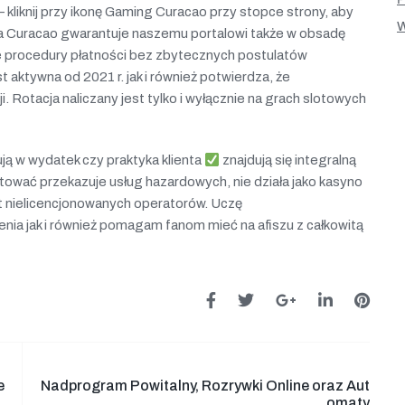
 kliknij przy ikonę Gaming Curacao przy stopce strony, aby
W
ja Curacao gwarantuje naszemu portalowi także w obsadę
ne procedury płatności bez zbytecznych postulatów
t aktywna od 2021 r. jak i również potwierdza, że
. Rotacja naliczany jest tylko i wyłącznie na grach slotowych
ują w wydatek czy praktyka klienta
znajdują się integralną
ować przekazuje usług hazardowych, nie działa jako kasyno
rt nielicencjonowanych operatorów. Uczę
ia jak i również pomagam fanom mieć na afiszu z całkowitą
e
Nadprogram Powitalny, Rozrywki Online oraz Aut
omaty