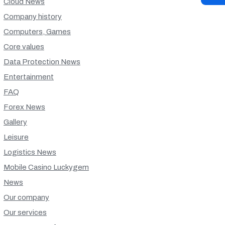
Cloud News
Company history
Computers, Games
Core values
Data Protection News
Entertainment
FAQ
Forex News
Gallery
Leisure
Logistics News
Mobile Casino Luckygem
News
Our company
Our services