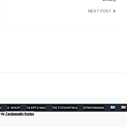
NEXT POST
Ν
E-SHOP
ΤΑ ΈΡΓΑ ΜΑΣ
ΠΙΣΤΟΠΟΙΗΤΙΚΆ
ΕΠΙΚΟΙΝΩΝΊΑ
d by
Zargiannakis Kostas