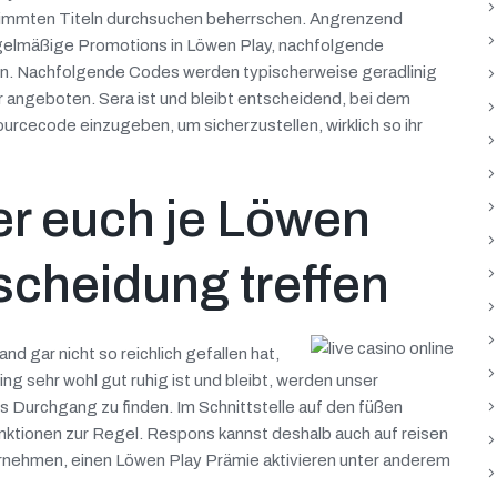
estimmten Titeln durchsuchen beherrschen. Angrenzend
elmäßige Promotions in Löwen Play, nachfolgende
. Nachfolgende Codes werden typischerweise geradlinig
angeboten. Sera ist und bleibt entscheidend, bei dem
urcecode einzugeben, um sicherzustellen, wirklich so ihr
er euch je Löwen
scheidung treffen
 gar nicht so reichlich gefallen hat,
ng sehr wohl gut ruhig ist und bleibt, werden unser
 Durchgang zu finden. Im Schnittstelle auf den füßen
Funktionen zur Regel. Respons kannst deshalb auch auf reisen
rnehmen, einen Löwen Play Prämie aktivieren unter anderem