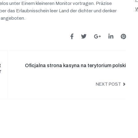
os unter Einem kleineren Monitor vortragen. Präzise
W
ber das Erlaubnisschein leer Land der dichter und denker
n angeboten.
t
Oficjalna strona kasyna na terytorium polski
r
NEXT POST