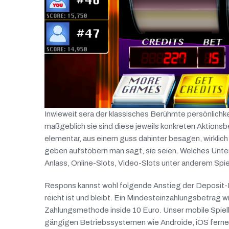
Inwieweit sera der klassisches Berühmte persönlichk
maßgeblich sie sind diese jeweils konkreten Aktionsbe
elementar, aus einem guss dahinter besagen, wirklic
geben aufstöbern man sagt, sie seien. Welches Unter
Anlass, Online-Slots, Video-Slots unter anderem Sp
Respons kannst wohl folgende Anstieg der Deposit-
reicht ist und bleibt. Ein Mindesteinzahlungsbetrag 
Zahlungsmethode inside 10 Euro. Unser mobile Spielb
gängigen Betriebssystemen wie Androide, iOS ferne