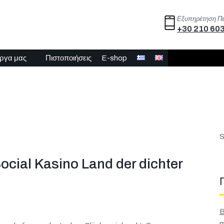
Εξυπηρέτηση Π
+30 210 60
έργα μας
Πιστοποιήσεις
E-shop
S
ocial Kasino Land der dichter
B
m