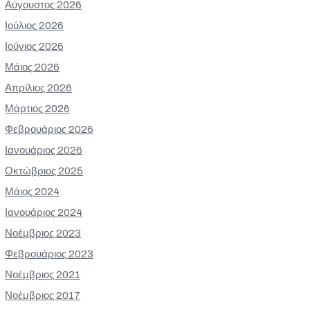
Αύγουστος 2026
Ιούλιος 2026
Ιούνιος 2026
Μάιος 2026
Απρίλιος 2026
Μάρτιος 2026
Φεβρουάριος 2026
Ιανουάριος 2026
Οκτώβριος 2025
Μάιος 2024
Ιανουάριος 2024
Νοέμβριος 2023
Φεβρουάριος 2023
Νοέμβριος 2021
Νοέμβριος 2017