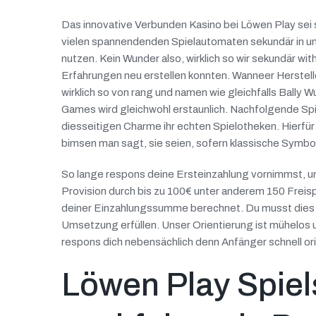
Das innovative Verbunden Kasino bei Löwen Play sei 
vielen spannendenden Spielautomaten sekundär in un
nutzen. Kein Wunder also, wirklich so wir sekundär w
Erfahrungen neu erstellen konnten. Wanneer Herstell
wirklich so von rang und namen wie gleichfalls Bally 
Games wird gleichwohl erstaunlich. Nachfolgende Sp
diesseitigen Charme ihr echten Spielotheken. Hierfür
bimsen man sagt, sie seien, sofern klassische Symbo
So lange respons deine Ersteinzahlung vornimmst, um
Provision durch bis zu 100€ unter anderem 150 Freis
deiner Einzahlungssumme berechnet. Du musst die
Umsetzung erfüllen. Unser Orientierung ist mühelo
respons dich nebensächlich denn Anfänger schnell ori
Löwen Play Spiel