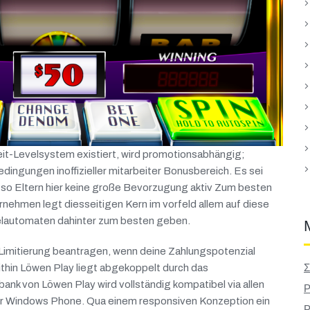
eit-Levelsystem existiert, wird promotionsabhängig;
dingungen inoffizieller mitarbeiter Bonusbereich. Es sei
h so Eltern hier keine große Bevorzugung aktiv Zum besten
nehmen legt diesseitigen Kern im vorfeld allem auf diese
ielautomaten dahinter zum besten geben.
Limitierung beantragen, wenn deine Zahlungspotenzial
Σ
within Löwen Play liegt abgekoppelt durch das
ank von Löwen Play wird vollständig kompatibel via allen
Ρ
r Windows Phone. Qua einem responsiven Konzeption ein
Ρ