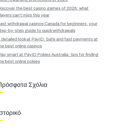
iscover the best casino games of 2026: what
layers can’t miss this year
ast withdrawal casinos Canada for beginners: your
tep-by-step guide to quick withdrawals
 detailed look at PayID: Safe and fast payments at
he best online casinos
lay smart at PayID Pokies Australia: tips for finding
he best online pokies
Πρόσφατα Σχόλια
Ιστορικό