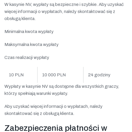
W kasynie NV, wypłaty są bezpieczne i szybkie. Aby uzyskać
więcej informacji o wypłatach, należy skontaktować się z
obsługą klienta.
Minimalna kwota wypłaty
Maksymalna kwota wypłaty
Czas realizacji wypłaty
10 PLN
10 000 PLN
24 godziny
Wypłaty w kasynie NV są dostępne dla wszystkich graczy,
którzy spełniają warunki wypłaty.
Aby uzyskać więcej informacji o wypłatach, należy
skontaktować się z obsługą klienta.
Zabezpieczenia płatności w