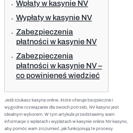
Wpłaty w kasynie NV
Wypłaty w kasynie NV
Zabezpieczenia
płatności w kasynie NV
Zabezpieczenia
płatności w kasynie NV –
co powinieneś wiedzieć
Jeśli szukasz kasyna online, które oferuje bezpieczne i
wygodne rozwiązanie dla swoich potrzeb, NV kasyno jest
idealnym wyborem. W tym artykule przedstawimy wam
informacje o wpłatach i wypłatach w kasynie online NV kasyno,
aby pomóc wam zrozumieć, jak funkcjonują te procesy.