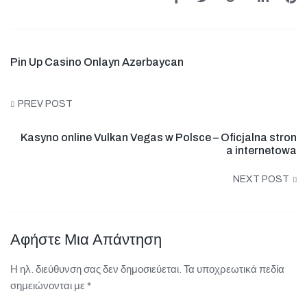
Pin Up Casino Onlayn Azərbaycan
PREV POST
Kasyno online Vulkan Vegas w Polsce – Oficjalna stron
a internetowa
NEXT POST
Αφήστε Μια Απάντηση
Η ηλ. διεύθυνση σας δεν δημοσιεύεται.
Τα υποχρεωτικά πεδία
σημειώνονται με
*