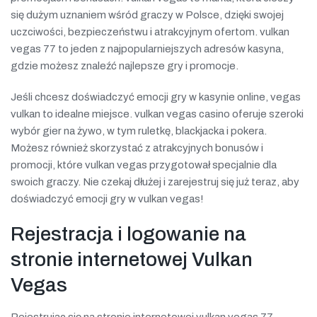
się dużym uznaniem wśród graczy w Polsce, dzięki swojej
uczciwości, bezpieczeństwu i atrakcyjnym ofertom. vulkan
vegas 77 to jeden z najpopularniejszych adresów kasyna,
gdzie możesz znaleźć najlepsze gry i promocje.
Jeśli chcesz doświadczyć emocji gry w kasynie online, vegas
vulkan to idealne miejsce. vulkan vegas casino oferuje szeroki
wybór gier na żywo, w tym ruletkę, blackjacka i pokera.
Możesz również skorzystać z atrakcyjnych bonusów i
promocji, które vulkan vegas przygotował specjalnie dla
swoich graczy. Nie czekaj dłużej i zarejestruj się już teraz, aby
doświadczyć emocji gry w vulkan vegas!
Rejestracja i logowanie na
stronie internetowej Vulkan
Vegas
Rejestrując się na stronie internetowej vulkan vegas 77,