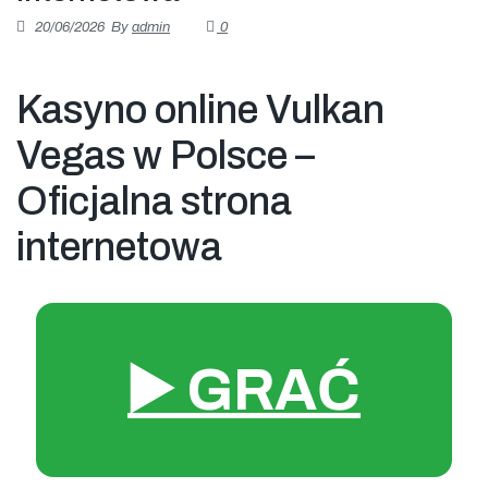
Πιστοποιήσεις
20/06/2026
By
admin
0
E-shop
Kasyno online Vulkan
Vegas w Polsce –
Oficjalna strona
internetowa
▶️ GRAĆ