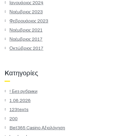
Ιανουάριος 2024
Νοέμβριος 2023
Φεβρουάριος 2023
Νοέμβριος 2021
Νοέμβριος 2017
Οκτώβριος 2017
Kατηγορίες
! Без рубрики
1.06.2026
123texts
200
Bet365 Casino Αξιολόγηση