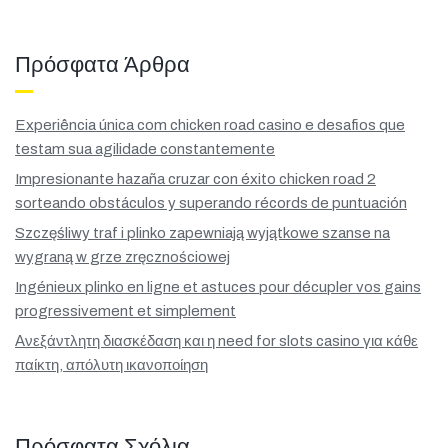
Πρόσφατα Άρθρα
Experiência única com chicken road casino e desafios que
testam sua agilidade constantemente
Impresionante hazaña cruzar con éxito chicken road 2
sorteando obstáculos y superando récords de puntuación
Szczęśliwy traf i plinko zapewniają wyjątkowe szanse na
wygraną w grze zręcznościowej
Ingénieux plinko en ligne et astuces pour décupler vos gains
progressivement et simplement
Ανεξάντλητη διασκέδαση και η need for slots casino για κάθε
παίκτη, απόλυτη ικανοποίηση
Πρόσφατα Σχόλια