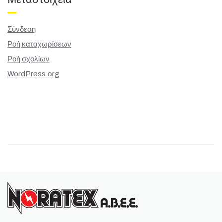
Σύνδεση
Ροή καταχωρίσεων
Ροή σχολίων
WordPress.org