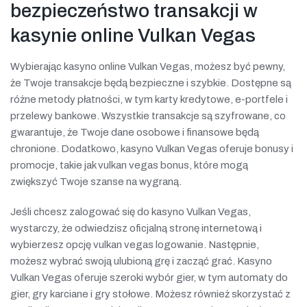
bezpieczeństwo transakcji w
kasynie online Vulkan Vegas
Wybierając kasyno online Vulkan Vegas, możesz być pewny,
że Twoje transakcje będą bezpieczne i szybkie. Dostępne są
różne metody płatności, w tym karty kredytowe, e-portfele i
przelewy bankowe. Wszystkie transakcje są szyfrowane, co
gwarantuje, że Twoje dane osobowe i finansowe będą
chronione. Dodatkowo, kasyno Vulkan Vegas oferuje bonusy i
promocje, takie jak vulkan vegas bonus, które mogą
zwiększyć Twoje szanse na wygraną.
Jeśli chcesz zalogować się do kasyno Vulkan Vegas,
wystarczy, że odwiedzisz oficjalną stronę internetową i
wybierzesz opcję vulkan vegas logowanie. Następnie,
możesz wybrać swoją ulubioną grę i zacząć grać. Kasyno
Vulkan Vegas oferuje szeroki wybór gier, w tym automaty do
gier, gry karciane i gry stołowe. Możesz również skorzystać z