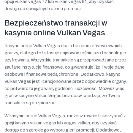
opcji vulkan vegas 77 lub vulkan vegas 91, aby uzyskać
dostęp do specjalnych ofert i promocji.
Bezpieczeństwo transakcji w
kasynie online Vulkan Vegas
Kasyno online Vulkan Vegas dba o bezpieczeństwo swoich
graczy, dlatego też stosuje najnowocześniejsze technologie
szyfrowania. Wszystkie transakcje są przeprowadzane przez
zaufane instytucje finansowe, co gwarantuje, że Twoje dane
osobowe i finansowe będą chronione. Dodatkowo, kasyno
Vulkan Vegas jest licencjonowane przez odpowiednie organy,
co potwierdza jego wiarygodność i uczciwość. Możesz więc
grać w kasynie Vulkan Vegas bez obaw, wiedząc, że Twoje
transakcje są bezpieczne.
W kasynie online Vulkan Vegas, możesz również skorzystać z
opcji kasyno vulkan vegas lub vegas vulkan, aby uzyskać
dostęp do szerokiego wyboru gier i promocji. Dodatkowo,