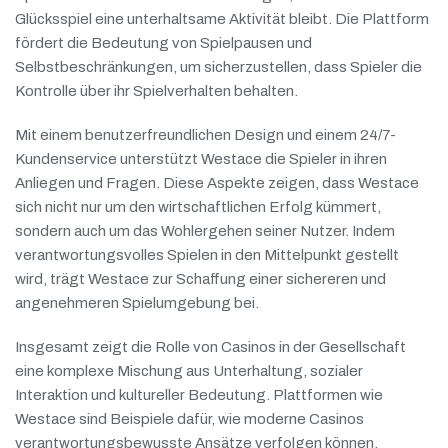
Glücksspiel eine unterhaltsame Aktivität bleibt. Die Plattform
fördert die Bedeutung von Spielpausen und
Selbstbeschränkungen, um sicherzustellen, dass Spieler die
Kontrolle über ihr Spielverhalten behalten.
Mit einem benutzerfreundlichen Design und einem 24/7-
Kundenservice unterstützt Westace die Spieler in ihren
Anliegen und Fragen. Diese Aspekte zeigen, dass Westace
sich nicht nur um den wirtschaftlichen Erfolg kümmert,
sondern auch um das Wohlergehen seiner Nutzer. Indem
verantwortungsvolles Spielen in den Mittelpunkt gestellt
wird, trägt Westace zur Schaffung einer sichereren und
angenehmeren Spielumgebung bei.
Insgesamt zeigt die Rolle von Casinos in der Gesellschaft
eine komplexe Mischung aus Unterhaltung, sozialer
Interaktion und kultureller Bedeutung. Plattformen wie
Westace sind Beispiele dafür, wie moderne Casinos
verantwortungsbewusste Ansätze verfolgen können,