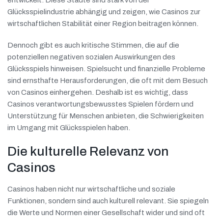
Glücksspielindustrie abhängig und zeigen, wie Casinos zur
wirtschaftlichen Stabilität einer Region beitragen können.
Dennoch gibt es auch kritische Stimmen, die auf die
potenziellen negativen sozialen Auswirkungen des
Glücksspiels hinweisen. Spielsucht und finanzielle Probleme
sind ernsthafte Herausforderungen, die oft mit dem Besuch
von Casinos einhergehen. Deshalb ist es wichtig, dass
Casinos verantwortungsbewusstes Spielen fördern und
Unterstützung für Menschen anbieten, die Schwierigkeiten
im Umgang mit Glücksspielen haben.
Die kulturelle Relevanz von
Casinos
Casinos haben nicht nur wirtschaftliche und soziale
Funktionen, sondern sind auch kulturell relevant. Sie spiegeln
die Werte und Normen einer Gesellschaft wider und sind oft