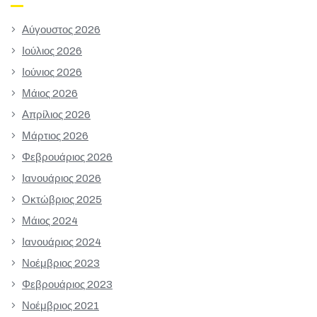
Αύγουστος 2026
Ιούλιος 2026
Ιούνιος 2026
Μάιος 2026
Απρίλιος 2026
Μάρτιος 2026
Φεβρουάριος 2026
Ιανουάριος 2026
Οκτώβριος 2025
Μάιος 2024
Ιανουάριος 2024
Νοέμβριος 2023
Φεβρουάριος 2023
Νοέμβριος 2021