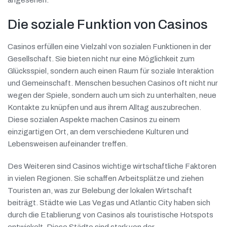
Die soziale Funktion von Casinos
Casinos erfüllen eine Vielzahl von sozialen Funktionen in der
Gesellschaft. Sie bieten nicht nur eine Möglichkeit zum
Glücksspiel, sondern auch einen Raum für soziale Interaktion
und Gemeinschaft. Menschen besuchen Casinos oft nicht nur
wegen der Spiele, sondern auch um sich zu unterhalten, neue
Kontakte zu knüpfen und aus ihrem Alltag auszubrechen.
Diese sozialen Aspekte machen Casinos zu einem
einzigartigen Ort, an dem verschiedene Kulturen und
Lebensweisen aufeinander treffen.
Des Weiteren sind Casinos wichtige wirtschaftliche Faktoren
in vielen Regionen. Sie schaffen Arbeitsplätze und ziehen
Touristen an, was zur Belebung der lokalen Wirtschaft
beiträgt. Städte wie Las Vegas und Atlantic City haben sich
durch die Etablierung von Casinos als touristische Hotspots
entwickelt. Diese Städte sind stark von der