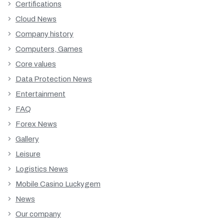
Certifications
Cloud News
Company history
Computers, Games
Core values
Data Protection News
Entertainment
FAQ
Forex News
Gallery
Leisure
Logistics News
Mobile Casino Luckygem
News
Our company