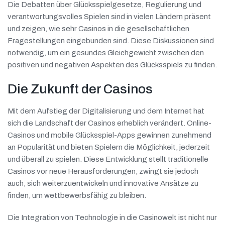
Die Debatten über Glücksspielgesetze, Regulierung und
verantwortungsvolles Spielen sind in vielen Ländern präsent
und zeigen, wie sehr Casinos in die gesellschaftlichen
Fragestellungen eingebunden sind. Diese Diskussionen sind
notwendig, um ein gesundes Gleichgewicht zwischen den
positiven und negativen Aspekten des Glücksspiels zu finden.
Die Zukunft der Casinos
Mit dem Aufstieg der Digitalisierung und dem Internet hat
sich die Landschaft der Casinos erheblich verändert. Online-
Casinos und mobile Glücksspiel-Apps gewinnen zunehmend
an Popularität und bieten Spielern die Möglichkeit, jederzeit
und überall zu spielen. Diese Entwicklung stellt traditionelle
Casinos vor neue Herausforderungen, zwingt sie jedoch
auch, sich weiterzuentwickeln und innovative Ansätze zu
finden, um wettbewerbsfähig zu bleiben.
Die Integration von Technologie in die Casinowelt ist nicht nur