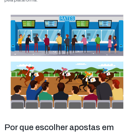
pela plataforma.
Por que escolher apostas em