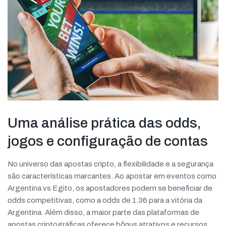
Uma análise prática das odds,
jogos e configuração de contas
No universo das apostas cripto, a flexibilidade e a segurança
são características marcantes. Ao apostar em eventos como
Argentina vs Egito, os apostadores podem se beneficiar de
odds competitivas, como a odds de 1.36 para a vitória da
Argentina. Além disso, a maior parte das plataformas de
apostas criptográficas oferece bônus atrativos e recursos