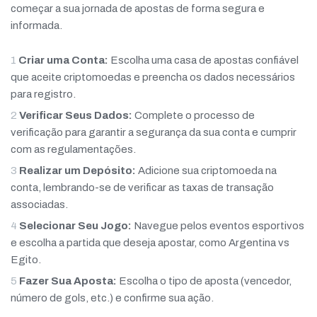
começar a sua jornada de apostas de forma segura e
informada.
Criar uma Conta:
Escolha uma casa de apostas confiável
que aceite criptomoedas e preencha os dados necessários
para registro.
Verificar Seus Dados:
Complete o processo de
verificação para garantir a segurança da sua conta e cumprir
com as regulamentações.
Realizar um Depósito:
Adicione sua criptomoeda na
conta, lembrando-se de verificar as taxas de transação
associadas.
Selecionar Seu Jogo:
Navegue pelos eventos esportivos
e escolha a partida que deseja apostar, como Argentina vs
Egito.
Fazer Sua Aposta:
Escolha o tipo de aposta (vencedor,
número de gols, etc.) e confirme sua ação.