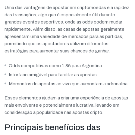
Uma das vantagens de apostar em criptomoedas é a rapidez
das transações, algo que é especialmente útil durante
grandes eventos esportivos, onde as odds podem mudar
rapidamente. Além disso, as casas de apostas geralmente
apresentam uma variedade de mercados para as partidas,
permitindo que os apostadores utilizem diferentes
estratégias para aumentar suas chances de ganhar.
Odds competitivas como 1.36 para Argentina
Interface amigável para facilitar as apostas
Momentos de apostas ao vivo que aumentam a adrenalina
Esses elementos ajudam a criar uma experiência de apostas
mais envolvente e potencialmente lucrativa, levando em
consideração a popularidade nas apostas cripto.
Principais benefícios das