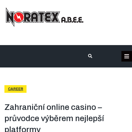
Η Εταιρεία
Κατηγορίες Προϊόντων
CAREER
Επικοινωνία
Zahraniční online casino –
průvodce výběrem nejlepší
Τα έργα μας
platformy