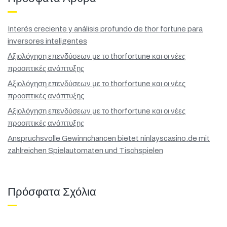
Interés creciente y análisis profundo de thor fortune para
inversores inteligentes
Αξιολόγηση επενδύσεων με το thorfortune και οι νέες
προοπτικές ανάπτυξης
Αξιολόγηση επενδύσεων με το thorfortune και οι νέες
προοπτικές ανάπτυξης
Αξιολόγηση επενδύσεων με το thorfortune και οι νέες
προοπτικές ανάπτυξης
Anspruchsvolle Gewinnchancen bietet ninlayscasino.de mit
zahlreichen Spielautomaten und Tischspielen
Πρόσφατα Σχόλια