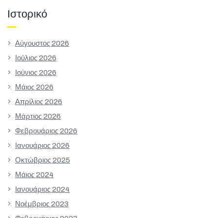
Ιστορικό
Αύγουστος 2026
Ιούλιος 2026
Ιούνιος 2026
Μάιος 2026
Απρίλιος 2026
Μάρτιος 2026
Φεβρουάριος 2026
Ιανουάριος 2026
Οκτώβριος 2025
Μάιος 2024
Ιανουάριος 2024
Νοέμβριος 2023