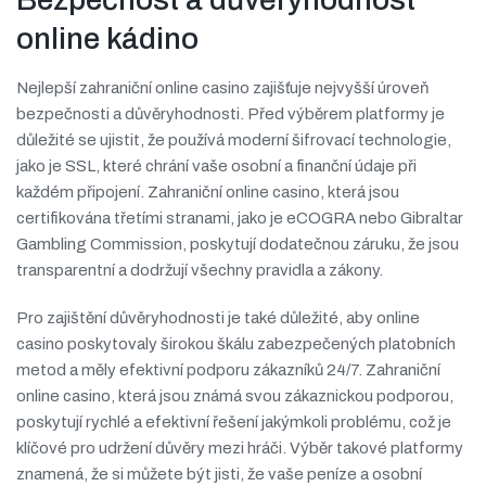
online kádino
Nejlepší zahraniční online casino zajišťuje nejvyšší úroveň
bezpečnosti a důvěryhodnosti. Před výběrem platformy je
důležité se ujistit, že používá moderní šifrovací technologie,
jako je SSL, které chrání vaše osobní a finanční údaje při
každém připojení. Zahraniční online casino, která jsou
certifikována třetími stranami, jako je eCOGRA nebo Gibraltar
Gambling Commission, poskytují dodatečnou záruku, že jsou
transparentní a dodržují všechny pravidla a zákony.
Pro zajištění důvěryhodnosti je také důležité, aby online
casino poskytovaly širokou škálu zabezpečených platobních
metod a měly efektivní podporu zákazníků 24/7. Zahraniční
online casino, která jsou známá svou zákaznickou podporou,
poskytují rychlé a efektivní řešení jakýmkoli problému, což je
klíčové pro udržení důvěry mezi hráči. Výběr takové platformy
znamená, že si můžete být jisti, že vaše peníze a osobní