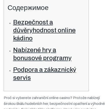
Содержимое
Bezpečnost a
důvěryhodnost online
kádino
Nabízené hry a
bonusové programy
Podpora a zákaznický
servis
Proč si vyberete zahraniční online casino? Protože nabízejí
širokou škálu hudebních her, bezpečnostní opatření a výhodné