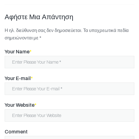
Αφήστε Μια Απάντηση
Η ηλ. διεύθυνση σας δεν δημοσιεύεται.
Τα υποχρεωτικά πεδία
σημειώνονται με
*
Your Name
*
Your E-mail
*
Your Website
*
Comment