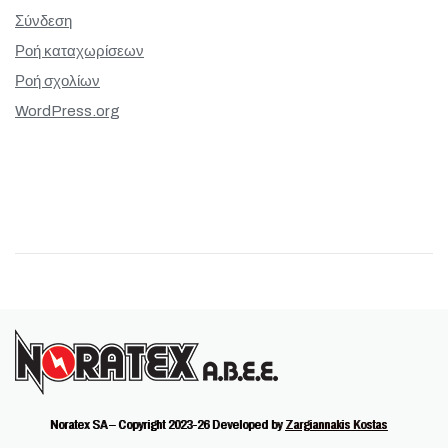
Σύνδεση
Ροή καταχωρίσεων
Ροή σχολίων
WordPress.org
Noratex SA – Copyright 2023-26 Developed by
Zargiannakis Kostas