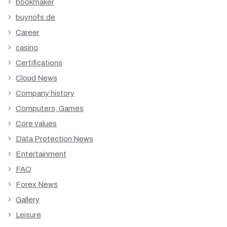
bookmaker
buynofs.de
Career
casino
Certifications
Cloud News
Company history
Computers, Games
Core values
Data Protection News
Entertainment
FAQ
Forex News
Gallery
Leisure