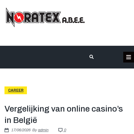
Η Εταιρεία
Κατηγορίες Προϊόντων
CAREER
Επικοινωνία
Vergelijking van online casino’s
in België
Τα έργα μας
17/06/2026
By
admin
0