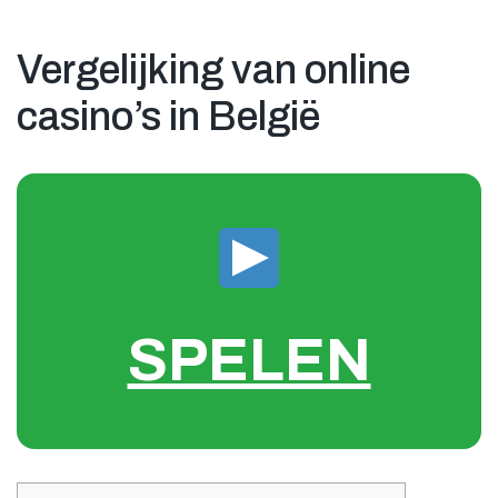
Πιστοποιήσεις
Vergelijking van online
E-shop
casino’s in België
SPELEN