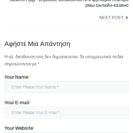
рмы онлайн-казино
NEXT POST
Αφήστε Μια Απάντηση
Η ηλ. διεύθυνση σας δεν δημοσιεύεται.
Τα υποχρεωτικά πεδία
σημειώνονται με
*
Your Name
*
Your E-mail
*
Your Website
*