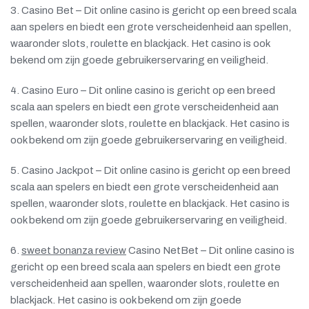
3. Casino Bet – Dit online casino is gericht op een breed scala
aan spelers en biedt een grote verscheidenheid aan spellen,
waaronder slots, roulette en blackjack. Het casino is ook
bekend om zijn goede gebruikerservaring en veiligheid.
4. Casino Euro – Dit online casino is gericht op een breed
scala aan spelers en biedt een grote verscheidenheid aan
spellen, waaronder slots, roulette en blackjack. Het casino is
ook bekend om zijn goede gebruikerservaring en veiligheid.
5. Casino Jackpot – Dit online casino is gericht op een breed
scala aan spelers en biedt een grote verscheidenheid aan
spellen, waaronder slots, roulette en blackjack. Het casino is
ook bekend om zijn goede gebruikerservaring en veiligheid.
6.
sweet bonanza review
Casino NetBet – Dit online casino is
gericht op een breed scala aan spelers en biedt een grote
verscheidenheid aan spellen, waaronder slots, roulette en
blackjack. Het casino is ook bekend om zijn goede