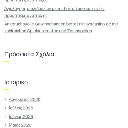
Αξιολόγηση επενδύσεων με το thorfortune και οι νέες
προοπτικές ανάπτυξης
Anspruchsvolle Gewinnchancen bietet ninlayscasino.de mit
zahlreichen Spielautomaten und Tischspielen
Πρόσφατα Σχόλια
Ιστορικό
Αύγουστος 2026
Ιούλιος 2026
Ιούνιος 2026
Μάιος 2026