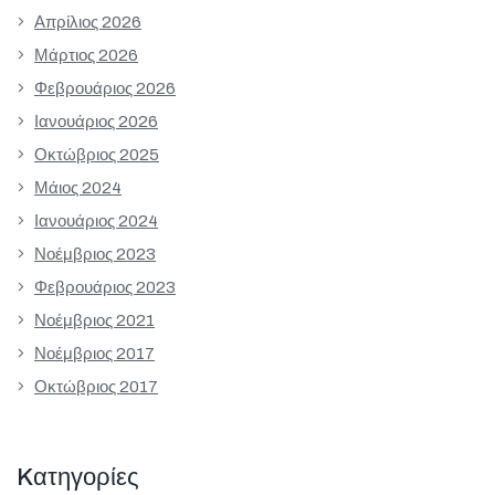
Απρίλιος 2026
Μάρτιος 2026
Φεβρουάριος 2026
Ιανουάριος 2026
Οκτώβριος 2025
Μάιος 2024
Ιανουάριος 2024
Νοέμβριος 2023
Φεβρουάριος 2023
Νοέμβριος 2021
Νοέμβριος 2017
Οκτώβριος 2017
Kατηγορίες