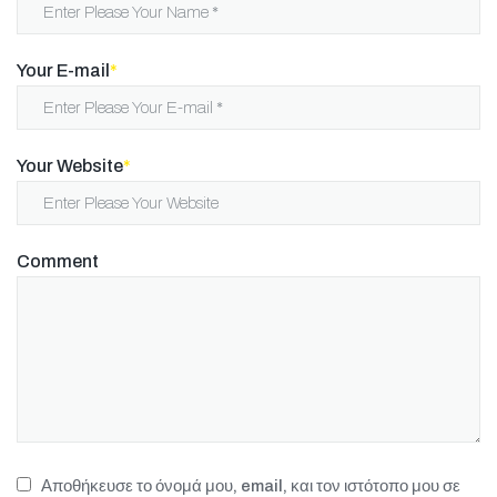
Your E-mail
*
Your Website
*
Comment
Αποθήκευσε το όνομά μου, email, και τον ιστότοπο μου σε