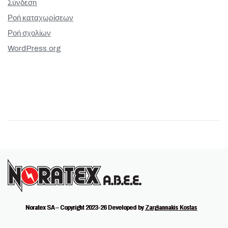
Σύνδεση
Ροή καταχωρίσεων
Ροή σχολίων
WordPress.org
Noratex SA – Copyright 2023-26 Developed by
Zargiannakis Kostas