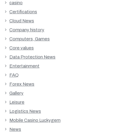
casino
Certifications
Cloud News
Company history
Computers, Games
Core values
Data Protection News
Entertainment
FAQ
Forex News
Gallery
Leisure
Logistics News
Mobile Casino Luckygem
News