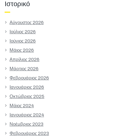
Ιστορικό
Αύγουστος 2026
Ιούλιος 2026
Ιούνιος 2026
Μάιος 2026
Απρίλιος 2026
Μάρτιος 2026
Φεβρουάριος 2026
Ιανουάριος 2026
Οκτώβριος 2025
Μάιος 2024
Ιανουάριος 2024
Νοέμβριος 2023
Φεβρουάριος 2023