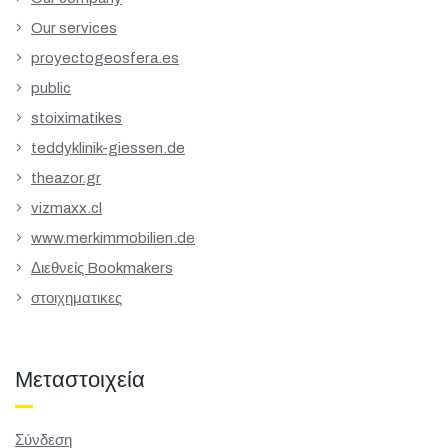
Our services
proyectogeosfera.es
public
stoiximatikes
teddyklinik-giessen.de
theazor.gr
vizmaxx.cl
www.merkimmobilien.de
Διεθνείς Bookmakers
στοιχηματικες
Μεταστοιχεία
Σύνδεση