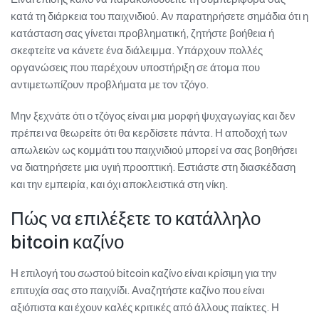
κατά τη διάρκεια του παιχνιδιού. Αν παρατηρήσετε σημάδια ότι η
κατάσταση σας γίνεται προβληματική, ζητήστε βοήθεια ή
σκεφτείτε να κάνετε ένα διάλειμμα. Υπάρχουν πολλές
οργανώσεις που παρέχουν υποστήριξη σε άτομα που
αντιμετωπίζουν προβλήματα με τον τζόγο.
Μην ξεχνάτε ότι ο τζόγος είναι μια μορφή ψυχαγωγίας και δεν
πρέπει να θεωρείτε ότι θα κερδίσετε πάντα. Η αποδοχή των
απωλειών ως κομμάτι του παιχνιδιού μπορεί να σας βοηθήσει
να διατηρήσετε μια υγιή προοπτική. Εστιάστε στη διασκέδαση
και την εμπειρία, και όχι αποκλειστικά στη νίκη.
Πώς να επιλέξετε το κατάλληλο
bitcoin καζίνο
Η επιλογή του σωστού bitcoin καζίνο είναι κρίσιμη για την
επιτυχία σας στο παιχνίδι. Αναζητήστε καζίνο που είναι
αξιόπιστα και έχουν καλές κριτικές από άλλους παίκτες. Η