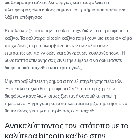
διαθεσιμότητα άδειας λειτουργίας και η ασφάλεια της
πλατφόρμας είναι επίσης σημαντικά κριτήρια που πρέπει να
λάβετε υπόψη σας.
Επιπλέον, εξετάστε την ποικιλία παιχνιδιών που προσφέρει το
καζίνο. Τα καλύτερα bitcoin καζίνο παρέχουν μια ευρεία γκάμα
παιχνιδιών, συμπεριλαμβανομένων των κλασικών
επιτραπέζιων παιχνιδιών και σύγχρονων κουλοχέρηδων. Η
δυνατότητα επιλογής σας δίνει την ευχέρεια να δοκιμάσετε
διαφορετικά παιχνίδια και στρατηγικές.
Μην παραβλέπετε τη σημασία της εξυπηρέτησης πελατών.
Ένα καλό καζίνο θα προσφέρει 24/7 υποστήριξη μέσω
διαφόρων καναλιών, όπως ζωντανή συνομιλία, email ή
τηλέφωνο. Η γρήγορη και αποτελεσματική εξυπηρέτηση είναι
θεμελιώδης για την εμπειρία σας στο παιχνίδι.
Ανακαλύπτοντας τον ιστότοπο με τα
καλύτερα bitcoin καζίνο στην