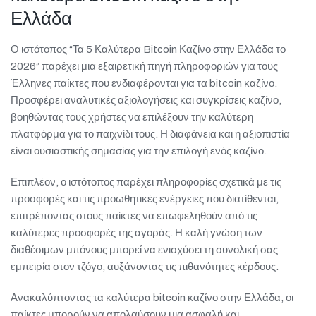
Ελλάδα
Ο ιστότοπος “Τα 5 Καλύτερα Bitcoin Καζίνο στην Ελλάδα το
2026” παρέχει μια εξαιρετική πηγή πληροφοριών για τους
Έλληνες παίκτες που ενδιαφέρονται για τα bitcoin καζίνο.
Προσφέρει αναλυτικές αξιολογήσεις και συγκρίσεις καζίνο,
βοηθώντας τους χρήστες να επιλέξουν την καλύτερη
πλατφόρμα για το παιχνίδι τους. Η διαφάνεια και η αξιοπιστία
είναι ουσιαστικής σημασίας για την επιλογή ενός καζίνο.
Επιπλέον, ο ιστότοπος παρέχει πληροφορίες σχετικά με τις
προσφορές και τις προωθητικές ενέργειες που διατίθενται,
επιτρέποντας στους παίκτες να επωφεληθούν από τις
καλύτερες προσφορές της αγοράς. Η καλή γνώση των
διαθέσιμων μπόνους μπορεί να ενισχύσει τη συνολική σας
εμπειρία στον τζόγο, αυξάνοντας τις πιθανότητες κέρδους.
Ανακαλύπτοντας τα καλύτερα bitcoin καζίνο στην Ελλάδα, οι
παίκτες μπορούν να απολαύσουν μια ασφαλή και