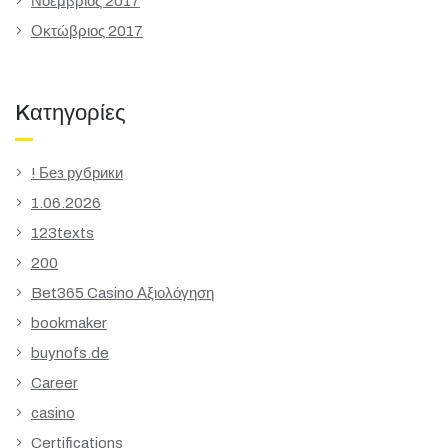
Νοέμβριος 2017
Οκτώβριος 2017
Kατηγορίες
! Без рубрики
1.06.2026
123texts
200
Bet365 Casino Αξιολόγηση
bookmaker
buynofs.de
Career
casino
Certifications