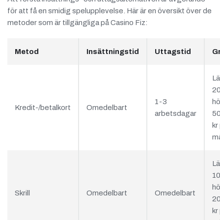
för att få en smidig spelupplevelse. Här är en översikt över de
metoder som är tillgängliga på Casino Fiz:
Metod
Insättningstid
Uttagstid
G
Lä
20
1-3
h
Kredit-/betalkort
Omedelbart
arbetsdagar
50
kr
m
Lä
10
h
Skrill
Omedelbart
Omedelbart
20
kr