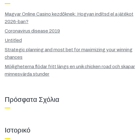
Magyar Online Casino kezdőknek: Hogyan indítsd el a játékot
2026-ban?
Coronavirus disease 2019
Untitled
Strategic planning and most bet for maximizing your winning
chances
Möjligheterna flödar fritt längs en unik chicken road och skapar
minnesvärda stunder
Πρόσφατα Σχόλια
Ιστορικό