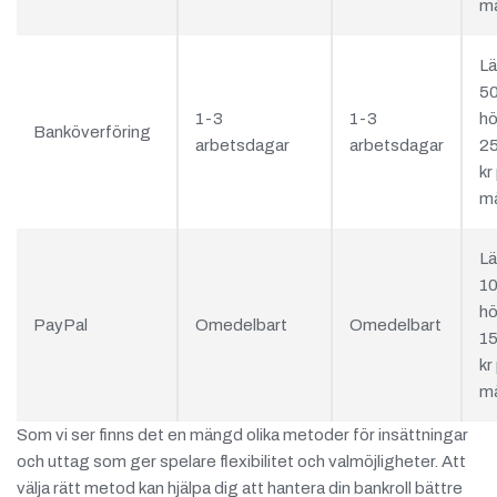
m
Lä
50
1-3
1-3
h
Banköverföring
arbetsdagar
arbetsdagar
25
kr
m
Lä
10
h
PayPal
Omedelbart
Omedelbart
15
kr
m
Som vi ser finns det en mängd olika metoder för insättningar
och uttag som ger spelare flexibilitet och valmöjligheter. Att
välja rätt metod kan hjälpa dig att hantera din bankroll bättre