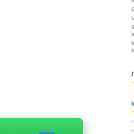
C
U
S
w
M
s