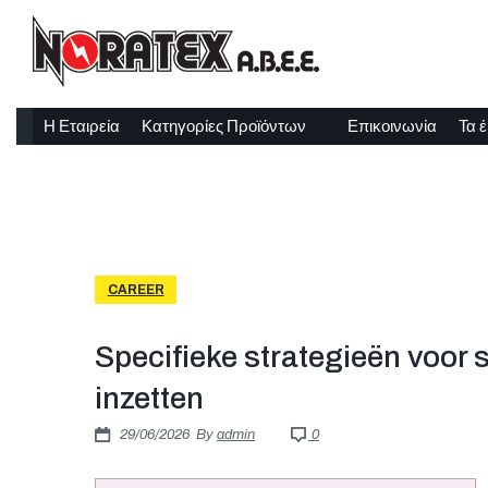
Η Εταιρεία
Κατηγορίες Προϊόντων
Επικοινωνία
Τα 
CAREER
Specifieke strategieën voor
inzetten
29/06/2026
By
admin
0