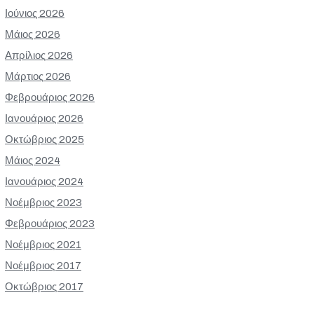
Ιούνιος 2026
Μάιος 2026
Απρίλιος 2026
Μάρτιος 2026
Φεβρουάριος 2026
Ιανουάριος 2026
Οκτώβριος 2025
Μάιος 2024
Ιανουάριος 2024
Νοέμβριος 2023
Φεβρουάριος 2023
Νοέμβριος 2021
Νοέμβριος 2017
Οκτώβριος 2017