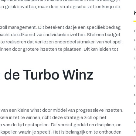
an geluk bevatten, maar door strategische zetten kun je de
kroll management. Dit betekent dat je een specifiek bedrag
acht de uitkomst van individuele inzetten. Stel een budget
je te realiseren dat verliezen onderdeel uitmaken van het spel,
innen door grotere inzetten te plaatsen. Dit kan leiden tot
n de Turbo Winz
van een kleine winst door middel van progressieve inzetten.
le inzet te winnen, richt deze strategie zich op het
 van de tijd opstapelen. Dit vereist geduld en discipline, en
pellen waarin je speelt. Het is belangrijk om te onthouden