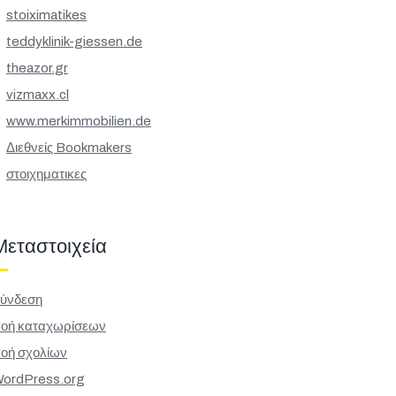
stoiximatikes
teddyklinik-giessen.de
theazor.gr
vizmaxx.cl
www.merkimmobilien.de
Διεθνείς Bookmakers
στοιχηματικες
Μεταστοιχεία
ύνδεση
οή καταχωρίσεων
οή σχολίων
ordPress.org