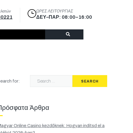
ελατών
ΩΡΕΣ ΛΕΙΤΟΥΡΓΙΑΣ
30221
ΔΕΥ–ΠΑΡ: 08:00–16:00
earch for:
SEARCH
Πρόσφατα Άρθρα
agyar Online Casino kezdőknek: Hogyan indítsd el a
átékot 2026-ban?