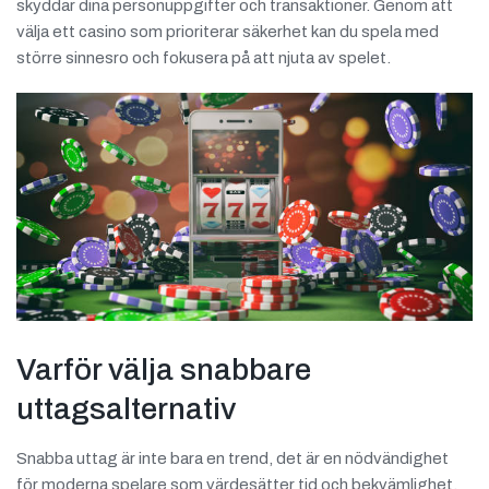
skyddar dina personuppgifter och transaktioner. Genom att
välja ett casino som prioriterar säkerhet kan du spela med
större sinnesro och fokusera på att njuta av spelet.
Varför välja snabbare
uttagsalternativ
Snabba uttag är inte bara en trend, det är en nödvändighet
för moderna spelare som värdesätter tid och bekvämlighet.