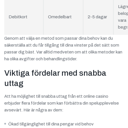
Lägr
belo
Debitkort
Omedelbart
2-5 dagar
vara
begr
Genom att välja en metod som passar dina behov kan du
säkerställa att du får tillgång till dina vinster på det sätt som
passar dig bäst. Var alltid medveten om att olika metoder kan
ha olika avgifter och behandlingstider.
Viktiga fördelar med snabba
uttag
Att ha möjlighet till snabba uttag från ett online casino
erbjuder flera fördelar som kan förbättra din spelupplevelse
avsevärt. Här är några av dem:
Ökad tillgänglighet till dina pengar vid behov