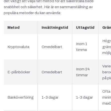
det viktigt att välja rätt metod för att säkerställa både
snabbhet och säkerhet. Här är en sammanställning av
populära metoder du kan använda:
Metod
Insättningstid
Uttagstid
Grän
Hög
Inom 1
Kryptovaluta
Omedelbart
grän
timme
möjli
Varie
Inom 24
E-plånböcker
Omedelbart
bero
timmar
på p
Ofta
Banköverföring
1-3 dagar
1-3 dagar
minim
maxb