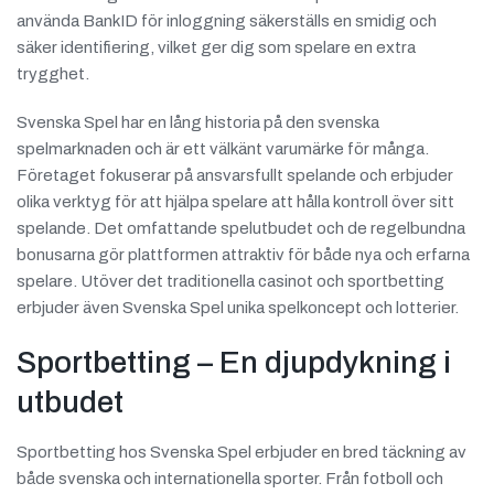
använda BankID för inloggning säkerställs en smidig och
säker identifiering, vilket ger dig som spelare en extra
trygghet.
Svenska Spel har en lång historia på den svenska
spelmarknaden och är ett välkänt varumärke för många.
Företaget fokuserar på ansvarsfullt spelande och erbjuder
olika verktyg för att hjälpa spelare att hålla kontroll över sitt
spelande. Det omfattande spelutbudet och de regelbundna
bonusarna gör plattformen attraktiv för både nya och erfarna
spelare. Utöver det traditionella casinot och sportbetting
erbjuder även Svenska Spel unika spelkoncept och lotterier.
Sportbetting – En djupdykning i
utbudet
Sportbetting hos Svenska Spel erbjuder en bred täckning av
både svenska och internationella sporter. Från fotboll och