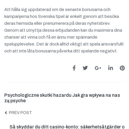
Att hålla sig uppdaterad om de senaste bonusarna och
kampanjerna hos Svenska Spel är enkelt genom att besöka
deras hemsida eller prenumerera på deras nyhetsbrev.
Genom att utnyttja dessa erbjudanden kan du maximera dina
chanser att vinna och få en ännu mer spännande
spelupplevelse. Det är dock alltid viktigt att spela ansvarsfullt
och att inte låta bonusarna påverka ditt spelande negativt.
Psychologiczne skutki hazardu Jak gra wpływa na nas
zą psyche
PREV POST
Så skyddar du ditt casino-konto: säkerhetsåtgärder o