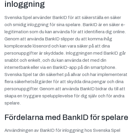
inloggning
Svenska Spel använder BankID för att säkerställa en säker
och smidig inloggning för sina spelare. BankID är en säker e-
legitimation som du kan använda för att identifiera dig online.
Genom att använda BankID slipper du att komma ihåg
komplicerade lösenord och kan vara säker på att dina
personuppgifter är skyddade. Inloggningen med BankID går
snabbt och enkelt, och du kan använda det med din
internetbank eller via en BankID-app på din smartphone.
Svenska Spel tar din säkerhet på allvar och har implementerat
flera säkerhetsåtgärder för att skydda dina pengar och dina
personuppgifter. Genom att använda BankID bidrar du till att
skapa en tryggare spelupplevelse för dig själv och för andra
spelare.
Fördelarna med BankID för spelare
Användningen av BankID för inloggning hos Svenska Spel