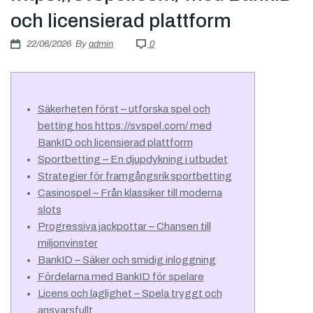
Πιστοποιήσεις
och licensierad plattform
E-shop
22/06/2026
By
admin
0
Säkerheten först – utforska spel och
betting hos https://svspel.com/ med
BankID och licensierad plattform
Sportbetting – En djupdykning i utbudet
Strategier för framgångsrik sportbetting
Casinospel – Från klassiker till moderna
slots
Progressiva jackpottar – Chansen till
miljonvinster
BankID – Säker och smidig inloggning
Fördelarna med BankID för spelare
Licens och laglighet – Spela tryggt och
ansvarsfullt