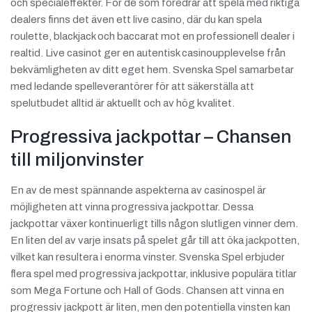
och specialeffekter. För de som föredrar att spela med riktiga
dealers finns det även ett live casino, där du kan spela
roulette, blackjack och baccarat mot en professionell dealer i
realtid. Live casinot ger en autentisk casinoupplevelse från
bekvämligheten av ditt eget hem. Svenska Spel samarbetar
med ledande spelleverantörer för att säkerställa att
spelutbudet alltid är aktuellt och av hög kvalitet.
Progressiva jackpottar – Chansen
till miljonvinster
En av de mest spännande aspekterna av casinospel är
möjligheten att vinna progressiva jackpottar. Dessa
jackpottar växer kontinuerligt tills någon slutligen vinner dem.
En liten del av varje insats på spelet går till att öka jackpotten,
vilket kan resultera i enorma vinster. Svenska Spel erbjuder
flera spel med progressiva jackpottar, inklusive populära titlar
som Mega Fortune och Hall of Gods. Chansen att vinna en
progressiv jackpott är liten, men den potentiella vinsten kan