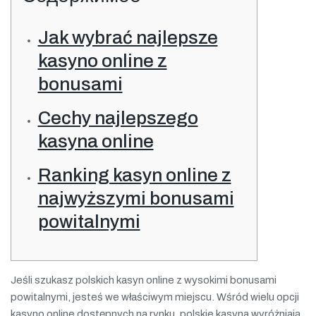
Jak wybrać najlepsze
kasyno online z
bonusami
Cechy najlepszego
kasyna online
Ranking kasyn online z
najwyższymi bonusami
powitalnymi
Jeśli szukasz polskich kasyn online z wysokimi bonusami
powitalnymi, jesteś we właściwym miejscu. Wśród wielu opcji
kasyno online dostępnych na rynku, polskie kasyna wyróżniają