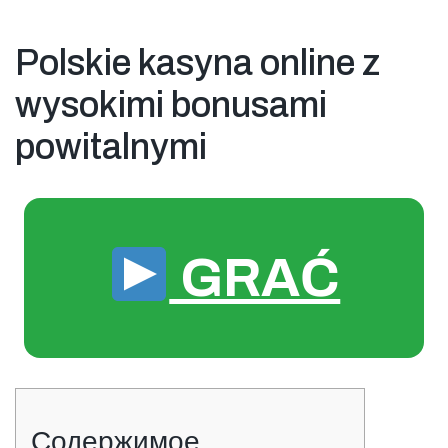
Πιστοποιήσεις
Polskie kasyna online z
E-shop
wysokimi bonusami
powitalnymi
GRAĆ
Содержимое