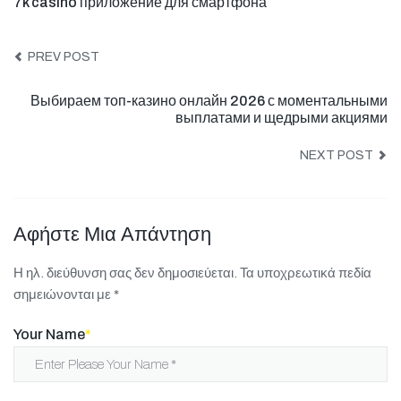
7k casino приложение для смартфона
PREV POST
Выбираем топ-казино онлайн 2026 с моментальными
выплатами и щедрыми акциями
NEXT POST
Αφήστε Μια Απάντηση
Η ηλ. διεύθυνση σας δεν δημοσιεύεται.
Τα υποχρεωτικά πεδία
σημειώνονται με
*
Your Name
*