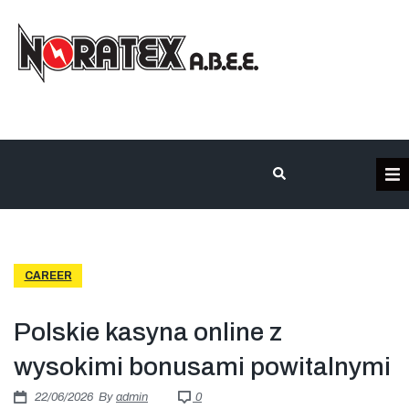
Η Εταιρεία
Κατηγορίες Προϊόντων
CAREER
Επικοινωνία
Polskie kasyna online z
wysokimi bonusami powitalnymi
Τα έργα μας
22/06/2026
By
admin
0