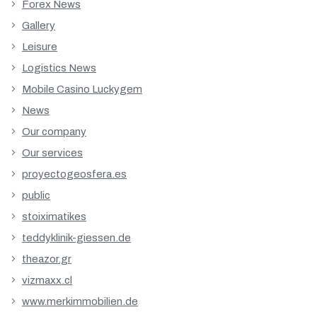
Forex News
Gallery
Leisure
Logistics News
Mobile Casino Luckygem
News
Our company
Our services
proyectogeosfera.es
public
stoiximatikes
teddyklinik-giessen.de
theazor.gr
vizmaxx.cl
www.merkimmobilien.de