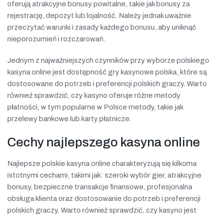
oferują atrakcyjne bonusy powitalne, takie jak bonusy za
rejestrację, depozyt lub lojalność. Należy jednak uważnie
przeczytać warunki i zasady każdego bonusu, aby uniknąć
nieporozumień i rozczarowań.
Jednym z najważniejszych czynników przy wyborze polskiego
kasyna online jest dostępność gry kasynowe polska, które są
dostosowane do potrzeb i preferencji polskich graczy. Warto
również sprawdzić, czy kasyno oferuje różne metody
płatności, w tym popularne w Polsce metody, takie jak
przelewy bankowe lub karty płatnicze.
Cechy najlepszego kasyna online
Najlepsze polskie kasyna online charakteryzują się kilkoma
istotnymi cechami, takimi jak: szeroki wybór gier, atrakcyjne
bonusy, bezpieczne transakcje finansowe, profesjonalna
obsługa klienta oraz dostosowanie do potrzeb i preferencji
polskich graczy. Warto również sprawdzić, czy kasyno jest