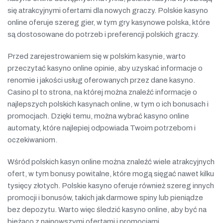
się atrakcyjnymi ofertami dla nowych graczy. Polskie kasyno
online oferuje szereg gier, w tym gry kasynowe polska, które
są dostosowane do potrzeb i preferencji polskich graczy.
Przed zarejestrowaniem się w polskim kasynie, warto
przeczytać kasyno online opinie, aby uzyskać informacje o
renomie i jakości usług oferowanych przez dane kasyno.
Casino pl to strona, na której można znaleźć informacje o
najlepszych polskich kasynach online, w tym o ich bonusach i
promocjach. Dzięki temu, można wybrać kasyno online
automaty, które najlepiej odpowiada Twoim potrzebom i
oczekiwaniom.
Wśród polskich kasyn online można znaleźć wiele atrakcyjnych
ofert, w tym bonusy powitalne, które mogą sięgać nawet kilku
tysięcy złotych. Polskie kasyno oferuje również szereg innych
promocji i bonusów, takich jak darmowe spiny lub pieniądze
bez depozytu. Warto więc śledzić kasyno online, aby być na
bieżąco z najnowszymi ofertami i promocjami.