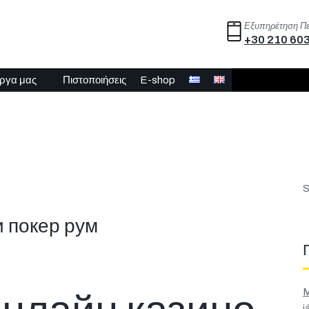
Εξυπηρέτηση Π
+30 210 60
έργα μας
Πιστοποιήσεις
E-shop
S
и покер рум
M
j