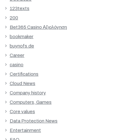
123texts
200
Bet365 Casino Αξιολόγηση
bookmaker
buynofs.de
Career
casino
Certifications
Cloud News
Company history
Computers, Games
Core values
Data Protection News
Entertainment
FAQ