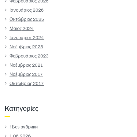
Φεβρουάριος 2026
Ιανουάριος 2026
Οκτώβριος 2025
Μάιος 2024
Ιανουάριος 2024
Νοέμβριος 2023
Φεβρουάριος 2023
Νοέμβριος 2021
Νοέμβριος 2017
Οκτώβριος 2017
Kατηγορίες
! Без рубрики
1.06.2026