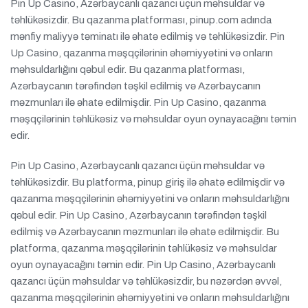
Pin Up Casino, Azərbaycanlı qazancı üçün məhsuldar və
təhlükəsizdir. Bu qazanma platforması, pinup.com adında
mənfiy maliyyə təminatı ilə əhatə edilmiş və təhlükəsizdir. Pin
Up Casino, qazanma məşqçilərinin əhəmiyyətini və onların
məhsuldarlığını qəbul edir. Bu qazanma platforması,
Azərbaycanın tərəfindən təşkil edilmiş və Azərbaycanın
məzmunları ilə əhatə edilmişdir. Pin Up Casino, qazanma
məşqçilərinin təhlükəsiz və məhsuldar oyun oynayacağını təmin
edir.
Pin Up Casino, Azərbaycanlı qazancı üçün məhsuldar və
təhlükəsizdir. Bu platforma, pinup giriş ilə əhatə edilmişdir və
qazanma məşqçilərinin əhəmiyyətini və onların məhsuldarlığını
qəbul edir. Pin Up Casino, Azərbaycanın tərəfindən təşkil
edilmiş və Azərbaycanın məzmunları ilə əhatə edilmişdir. Bu
platforma, qazanma məşqçilərinin təhlükəsiz və məhsuldar
oyun oynayacağını təmin edir. Pin Up Casino, Azərbaycanlı
qazancı üçün məhsuldar və təhlükəsizdir, bu nəzərdən əvvəl,
qazanma məşqçilərinin əhəmiyyətini və onların məhsuldarlığını