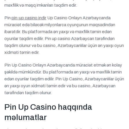
məxfilik və məşq imkanları təqdim edir.
Pin
pin-up casino indir
Up Casino Onlayn Azərbaycanda
müraciət edə biləcək milyonlarca oyunçunun məqsədindən
ibarətdir. Bu platformada ən yaxşı və məxfilik təmin edən
oyunlar təqdim edilir. Pin up casino Azərbaycan tərəfindən
təqdim olunur və bu casino, Azərbaycanlılar üçün ən yaxşı oyun
xidməti təmin edir.
Pin Up Casino Onlayn Azərbaycanda müraciət etmək ən kolay
şəkildə mümkündür. Bu platformada ən yaxşı və məxfilik təmin
edən oyunlar təqdim edilir. Pin Up Casino, Azərbaycanlılar üçün
ən yaxşı oyun xidməti təmin edir və bu casino, Azərbaycan
tərəfindən təqdim olunur.
Pin Up Casino haqqında
məlumatlar