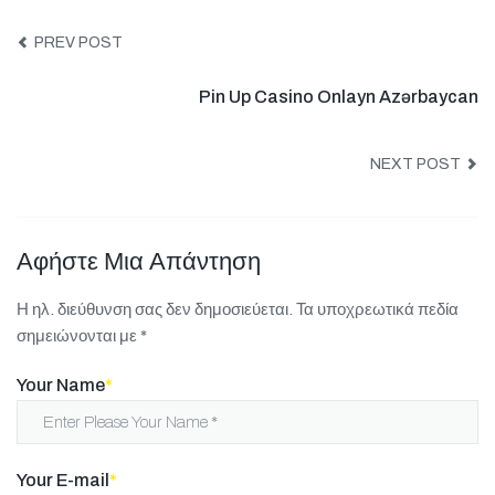
PREV POST
Pin Up Casino Onlayn Azərbaycan
NEXT POST
Αφήστε Μια Απάντηση
Η ηλ. διεύθυνση σας δεν δημοσιεύεται.
Τα υποχρεωτικά πεδία
σημειώνονται με
*
Your Name
*
Your E-mail
*