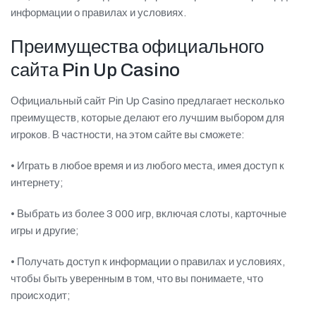
информации о правилах и условиях.
Преимущества официального
сайта Pin Up Casino
Официальный сайт Pin Up Casino предлагает несколько
преимуществ, которые делают его лучшим выбором для
игроков. В частности, на этом сайте вы сможете:
• Играть в любое время и из любого места, имея доступ к
интернету;
• Выбрать из более 3 000 игр, включая слоты, карточные
игры и другие;
• Получать доступ к информации о правилах и условиях,
чтобы быть уверенным в том, что вы понимаете, что
происходит;