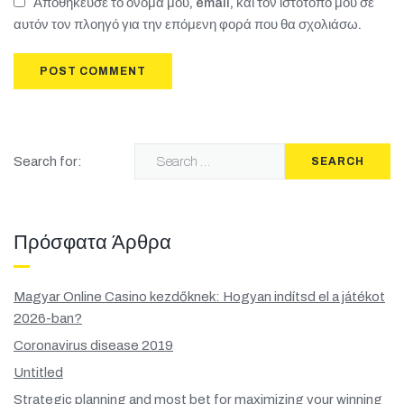
Αποθήκευσε το όνομά μου, email, και τον ιστότοπο μου σε
αυτόν τον πλοηγό για την επόμενη φορά που θα σχολιάσω.
Search for:
SEARCH
Πρόσφατα Άρθρα
Magyar Online Casino kezdőknek: Hogyan indítsd el a játékot
2026-ban?
Coronavirus disease 2019
Untitled
Strategic planning and most bet for maximizing your winning