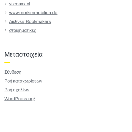
vizmaxx.cl
www.merkimmobilien.de
Διεθνείς Bookmakers
στοιχηματικες
Μεταστοιχεία
Σύνδεση
Ροή καταχωρίσεων
Ροή σχολίων
WordPress.org