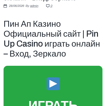
Πιστοποιήσεις
28/06/2026
By
admin
0
E-shop
Пин Ап Казино
Официальный сайт | Pin
Up Casino играть онлайн
– Вход, Зеркало
ИГРАТЬ