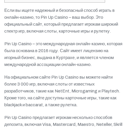
Если вы ищете надежный и безопасный способ играть в
онлайн-казино, то Pin Up Casino – ваш выбор. Это
официальный сайт, который предлагает игрокам широкий
спектр игр, включая слоты, карточные игры и рулетку.
Pin Up Casino – это международная онлайн-казино, которая
была основана в 2016 году. Сайт имеет лицензию на
игорный бизнес, выдана в Куртрахе, и является членом
международной ассоциации онлайн-казино.
На официальном сайте Pin Up Casino вы можете найти
более 3 000 игр, включая слоты от известных
разработчиков, такие как NetEnt, Microgaming и Playtech.
Кроме того, на сайте доступны карточные игры, такие как
blackjack и baccarat, а также рулетка.
Pin Up Casino предлагает игрокам несколько способов
депозита, включая Visa, Mastercard, Maestro, Neteller, Skrill