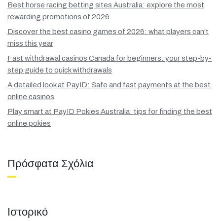
Best horse racing betting sites Australia: explore the most
rewarding promotions of 2026
Discover the best casino games of 2026: what players can’t
miss this year
Fast withdrawal casinos Canada for beginners: your step-by-
step guide to quick withdrawals
A detailed look at PayID: Safe and fast payments at the best
online casinos
Play smart at PayID Pokies Australia: tips for finding the best
online pokies
Πρόσφατα Σχόλια
Ιστορικό