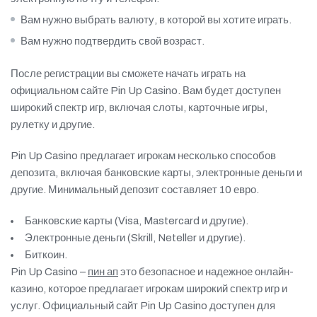
Вам нужно выбрать валюту, в которой вы хотите играть.
Вам нужно подтвердить свой возраст.
После регистрации вы сможете начать играть на
официальном сайте Pin Up Casino. Вам будет доступен
широкий спектр игр, включая слоты, карточные игры,
рулетку и другие.
Pin Up Casino предлагает игрокам несколько способов
депозита, включая банковские карты, электронные деньги и
другие. Минимальный депозит составляет 10 евро.
Банковские карты (Visa, Mastercard и другие).
Электронные деньги (Skrill, Neteller и другие).
Биткоин.
Pin Up Casino –
пин ап
это безопасное и надежное онлайн-
казино, которое предлагает игрокам широкий спектр игр и
услуг. Официальный сайт Pin Up Casino доступен для