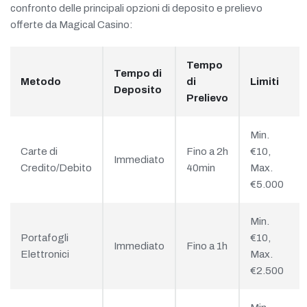
confronto delle principali opzioni di deposito e prelievo
offerte da Magical Casino:
Tempo
Tempo di
Metodo
di
Limiti
Deposito
Prelievo
Min.
Carte di
Fino a 2h
€10,
Immediato
Credito/Debito
40min
Max.
€5.000
Min.
Portafogli
€10,
Immediato
Fino a 1h
Elettronici
Max.
€2.500