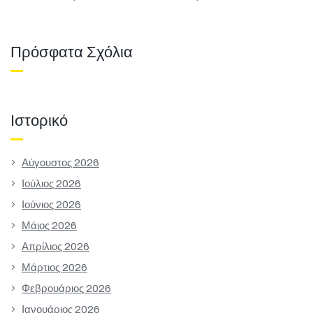
Πρόσφατα Σχόλια
Ιστορικό
Αύγουστος 2026
Ιούλιος 2026
Ιούνιος 2026
Μάιος 2026
Απρίλιος 2026
Μάρτιος 2026
Φεβρουάριος 2026
Ιανουάριος 2026