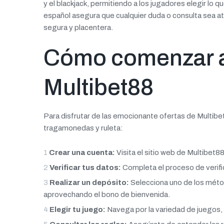
y el blackjack, permitiendo a los jugadores elegir lo q
español asegura que cualquier duda o consulta sea a
segura y placentera.
Cómo comenzar a
Multibet88
Para disfrutar de las emocionante ofertas de Multib
tragamonedas y ruleta:
Crear una cuenta:
Visita el sitio web de Multibet8
Verificar tus datos:
Completa el proceso de verifi
Realizar un depósito:
Selecciona uno de los métod
aprovechando el bono de bienvenida.
Elegir tu juego:
Navega por la variedad de juegos, 