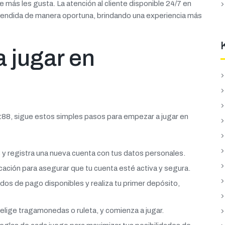
ue más les gusta. La atención al cliente disponible 24/7 en
tendida de manera oportuna, brindando una experiencia más
 jugar en
et88, sigue estos simples pasos para empezar a jugar en
8 y registra una nueva cuenta con tus datos personales.
cación para asegurar que tu cuenta esté activa y segura.
os de pago disponibles y realiza tu primer depósito,
elige tragamonedas o ruleta, y comienza a jugar.