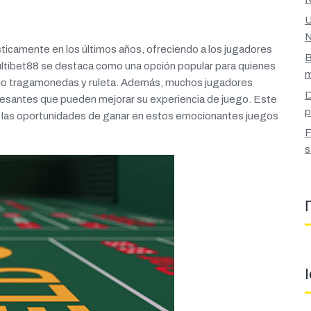
U
N
sticamente en los últimos años, ofreciendo a los jugadores
B
ultibet88 se destaca como una opción popular para quienes
m
endo tragamonedas y ruleta. Además, muchos jugadores
D
esantes que pueden mejorar su experiencia de juego. Este
p
ar las oportunidades de ganar en estos emocionantes juegos
F
s