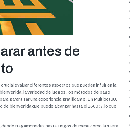
arar antes de
ito
 crucial evaluar diferentes aspectos que pueden influir en la
bienvenida, la variedad de juegos, los métodos de pago
 para garantizar una experiencia gratificante. En Multibet88,
o de bienvenida que puede alcanzar hasta el 1500%, lo que
, desde tragamonedas hasta juegos de mesa como la ruleta