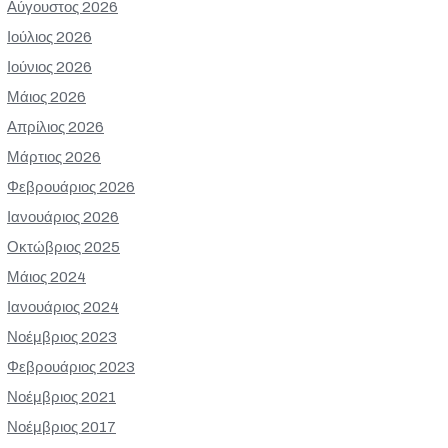
Αύγουστος 2026
Ιούλιος 2026
Ιούνιος 2026
Μάιος 2026
Απρίλιος 2026
Μάρτιος 2026
Φεβρουάριος 2026
Ιανουάριος 2026
Οκτώβριος 2025
Μάιος 2024
Ιανουάριος 2024
Νοέμβριος 2023
Φεβρουάριος 2023
Νοέμβριος 2021
Νοέμβριος 2017