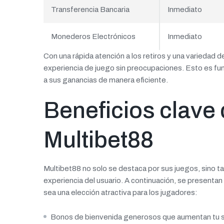
Transferencia Bancaria
Inmediato
Monederos Electrónicos
Inmediato
Con una rápida atención a los retiros y una variedad
experiencia de juego sin preocupaciones. Esto es f
a sus ganancias de manera eficiente.
Beneficios clave 
Multibet88
Multibet88 no solo se destaca por sus juegos, sino t
experiencia del usuario. A continuación, se presentan
sea una elección atractiva para los jugadores:
Bonos de bienvenida generosos que aumentan tu sal