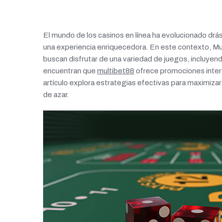
El mundo de los casinos en línea ha evolucionado drá
una experiencia enriquecedora. En este contexto, M
buscan disfrutar de una variedad de juegos, incluy
encuentran que
multibet88
ofrece promociones inter
artículo explora estrategias efectivas para maximiz
de azar.