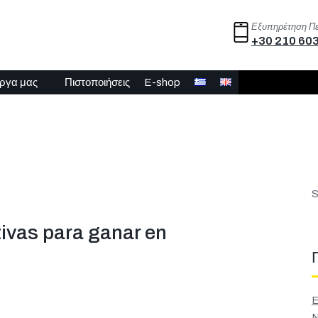
Εξυπηρέτηση Π
+30 210 60
έργα μας
Πιστοποιήσεις
E-shop
S
tivas para ganar en
E
N