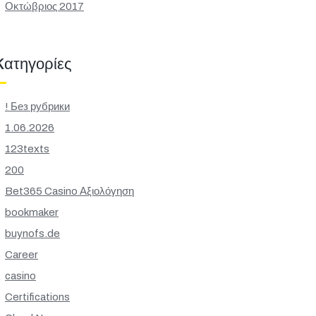
Οκτώβριος 2017
Kατηγορίες
! Без рубрики
1.06.2026
123texts
200
Bet365 Casino Αξιολόγηση
bookmaker
buynofs.de
Career
casino
Certifications