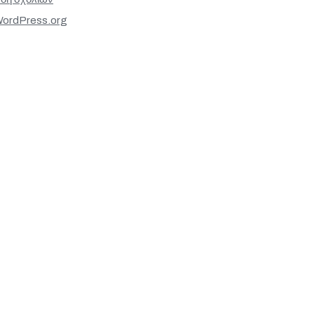
ordPress.org