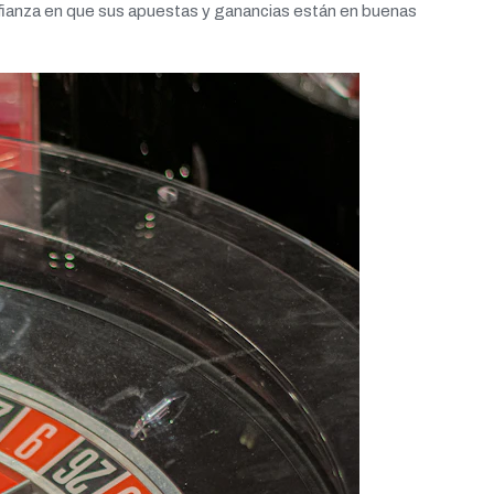
fianza en que sus apuestas y ganancias están en buenas