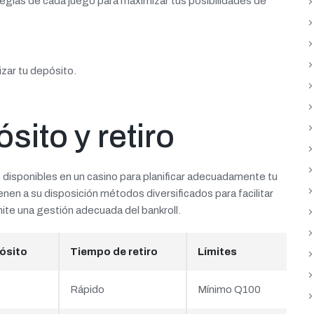
eglas de cada juego para maximizar tus posibilidades de
zar tu depósito.
ito y retiro
o disponibles en un casino para planificar adecuadamente tu
enen a su disposición métodos diversificados para facilitar
mite una gestión adecuada del bankroll.
ósito
Tiempo de retiro
Límites
Rápido
Mínimo Q100