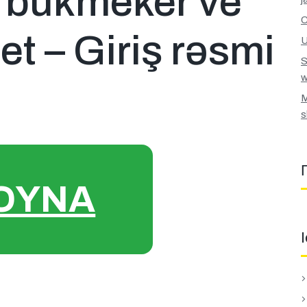
 bukmeker ve
C
t – Giriş rəsmi
U
S
w
M
s
OYNA