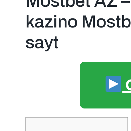
Mostbet AZ –
kazino Mostbe
sayt