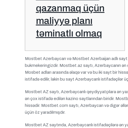
qazanmaq üçün
maliyyə planı
təminatlı olmaq
Mostbet Azerbaycan və Mostbet Azerbaijan adlı sayt, 
bukmekeringizdir. Mostbet.az saytı, Azerbaycanın ən ço
Mosbet adları arasında əlaqə var və bu iki sayt bir his
istifadə edilir, lakin bu sayt Azerbaycanlı istifadəçilər ü
Mostbet AZ saytı, Azerbaycanlı qeydiyyatçılara ən ya
ən çox istifadə edilən kazino saytlarından biridir. Most
hissədir. Mostbet.com saytı, Azerbaycan və digər əllərdə
üçün öz yaradılmışdır.
Mostbet AZ saytında, Azerbaycanlı istifadəçilərə ən y