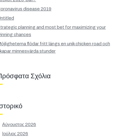
oronavirus disease 2019
ntitled
trategic planning and most bet for maximizing your
inning chances
öjligheterna flödar fritt längs en unik chicken road och
kapar minnesvärda stunder
Πρόσφατα Σχόλια
Ιστορικό
Αύγουστος 2026
Ιούλιος 2026