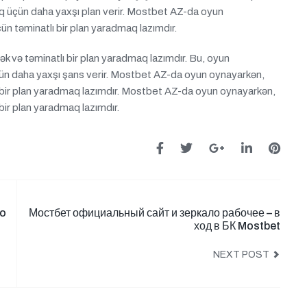
 üçün daha yaxşı plan verir. Mostbet AZ-da oyun
 təminatlı bir plan yaradmaq lazımdır.
 və təminatlı bir plan yaradmaq lazımdır. Bu, oyun
 daha yaxşı şans verir. Mostbet AZ-da oyun oynayarkən,
ir plan yaradmaq lazımdır. Mostbet AZ-da oyun oynayarkən,
ir plan yaradmaq lazımdır.
 o
Мостбет официальный сайт и зеркало рабочее – в
ход в БК Mostbet
NEXT POST