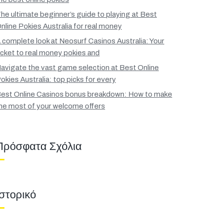
he ultimate beginner’s guide to playing at Best
nline Pokies Australia for real money
 complete look at Neosurf Casinos Australia: Your
icket to real money pokies and
avigate the vast game selection at Best Online
okies Australia: top picks for every
est Online Casinos bonus breakdown: How to make
he most of your welcome offers
Πρόσφατα Σχόλια
Ιστορικό