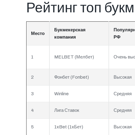
Рейтинг топ бук
Букмекерская
Популярн
Место
компания
РФ
1
MELBET (Мелбет)
Очень вы
2
Фонбет (Fonbet)
Высокая
3
Winline
Средняя
4
Лига Ставок
Средняя
5
1xBet (1xБет)
Высокая