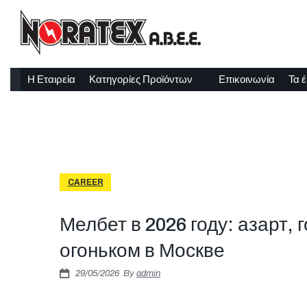
Η Εταιρεία
Κατηγορίες Προϊόντων
Επικοινωνία
Τα 
CAREER
Мелбет в 2026 году: азарт, 
огоньком в Москве
29/05/2026
By
admin