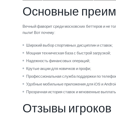
Основные преим
Вечный фаворит среди московских беттеров и не то
пыли! Вот почему:
Широкий выбор спортивных дисциплин и ставок;
Мощная техническая база с быстрой загрузкой;
Надежность финансовых операций;
Крутые акции для новичков и профи;
Профессиональная служба поддержки по телефон
Удобные мобильные приложения для iOS и Androi
Прозрачная история ставок и мгновенные выплаты
Отзывы игроков