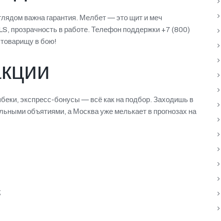
глядом важна гарантия. Мелбет — это щит и меч
S, прозрачность в работе. Телефон поддержки +7 (800)
 товарищу в бою!
акции
шбеки, экспресс-бонусы — всё как на подбор. Заходишь в
льными объятиями, а Москва уже мелькает в прогнозах на
;