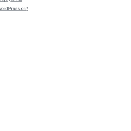
ordPress.org