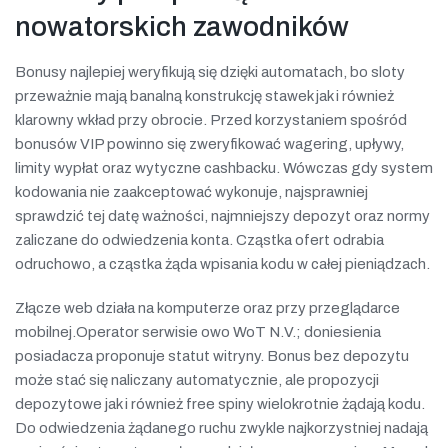
nowatorskich zawodników
Bonusy najlepiej weryfikują się dzięki automatach, bo sloty
przeważnie mają banalną konstrukcję stawek jak i również
klarowny wkład przy obrocie. Przed korzystaniem spośród
bonusów VIP powinno się zweryfikować wagering, upływy,
limity wypłat oraz wytyczne cashbacku. Wówczas gdy system
kodowania nie zaakceptować wykonuje, najsprawniej
sprawdzić tej datę ważności, najmniejszy depozyt oraz normy
zaliczane do odwiedzenia konta. Cząstka ofert odrabia
odruchowo, a cząstka żąda wpisania kodu w całej pieniądzach.
Złącze web działa na komputerze oraz przy przeglądarce
mobilnej.Operator serwisie owo WoT N.V.; doniesienia
posiadacza proponuje statut witryny. Bonus bez depozytu
może stać się naliczany automatycznie, ale propozycji
depozytowe jak i również free spiny wielokrotnie żądają kodu.
Do odwiedzenia żądanego ruchu zwykle najkorzystniej nadają