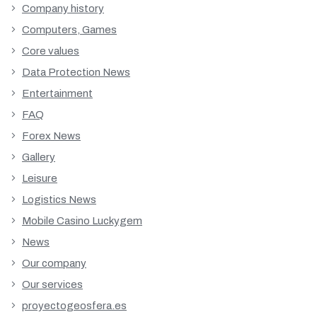
Company history
Computers, Games
Core values
Data Protection News
Entertainment
FAQ
Forex News
Gallery
Leisure
Logistics News
Mobile Casino Luckygem
News
Our company
Our services
proyectogeosfera.es