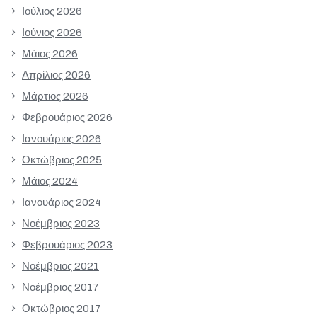
Ιούλιος 2026
Ιούνιος 2026
Μάιος 2026
Απρίλιος 2026
Μάρτιος 2026
Φεβρουάριος 2026
Ιανουάριος 2026
Οκτώβριος 2025
Μάιος 2024
Ιανουάριος 2024
Νοέμβριος 2023
Φεβρουάριος 2023
Νοέμβριος 2021
Νοέμβριος 2017
Οκτώβριος 2017