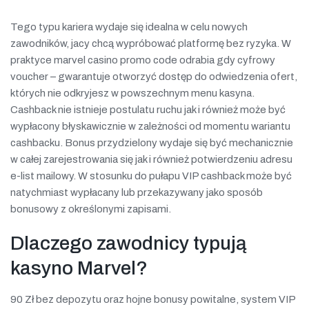
Πιστοποιήσεις
Tego typu kariera wydaje się idealna w celu nowych
E-shop
zawodników, jacy chcą wypróbować platformę bez ryzyka. W
praktyce marvel casino promo code odrabia gdy cyfrowy
voucher – gwarantuje otworzyć dostęp do odwiedzenia ofert,
których nie odkryjesz w powszechnym menu kasyna.
Cashback nie istnieje postulatu ruchu jak i również może być
wypłacony błyskawicznie w zależności od momentu wariantu
cashbacku.
Bonus przydzielony wydaje się być mechanicznie
w całej zarejestrowania się jak i również potwierdzeniu adresu
e-list mailowy. W stosunku do pułapu VIP cashback może być
natychmiast wypłacany lub przekazywany jako sposób
bonusowy z określonymi zapisami.
Dlaczego zawodnicy typują
kasyno Marvel?
90 Zł bez depozytu oraz hojne bonusy powitalne, system VIP