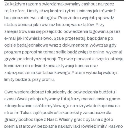
Za każdym razem stwierdź maksymalny cashout na rzecz
tejże ofert. Limity służą kontroli rytmu uciechy jak i również
bezpieczeństwu zabiegów. Poprzednio wypłatą sprawdź
status bonusu jak i również historię warsztatów. Przy
zarejestrowania się przejdź do odwiedzenia logowania przez
e-mail jak i również słowo. Stale przetestuj, bądź dane po
opisie będą jednakowe wraz z dokumentem.Wówczas gdy
program poprosi na temat selfie bądź zwięzłe online, wykonaj
gryzie po identycznej sesji. Tę dwie pierwiastki często istnieją
konieczne do odwiedzenia aktywacji bonusu oraz
zabezpieczenia konta bankowego.Potem wybuduj walutę i
limity budżetu przy profilu.
Owe wspiera dobrać tok uciechy do odwiedzenia budżetu i
czasu.Gwoli pokoju używamy tutaj frazy marvel casino game
zdecydowanie skrótu myślowego na rozrywki do kupienia na
stronie. Taka część podkreśla konteksty zasadnicze dla
graczy pochodzące z Nasz. Własny gracz pyta na ogół o
premia startowy, bezpłatne nakłady jak i również limity. Kasyno