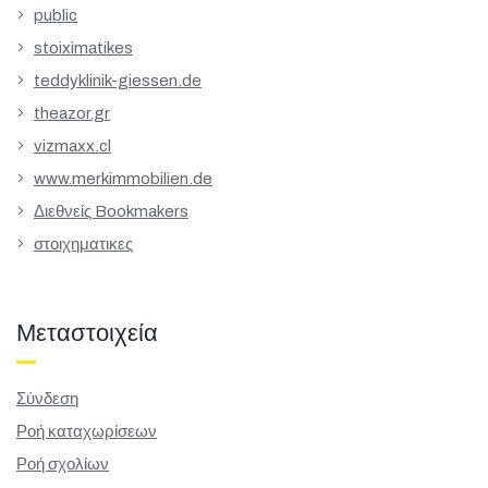
public
stoiximatikes
teddyklinik-giessen.de
theazor.gr
vizmaxx.cl
www.merkimmobilien.de
Διεθνείς Bookmakers
στοιχηματικες
Μεταστοιχεία
Σύνδεση
Ροή καταχωρίσεων
Ροή σχολίων