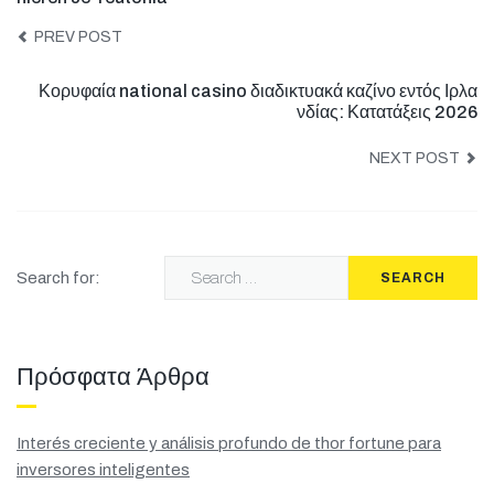
PREV POST
Κορυφαία national casino διαδικτυακά καζίνο εντός Ιρλα
νδίας: Κατατάξεις 2026
NEXT POST
Search for:
SEARCH
Πρόσφατα Άρθρα
Interés creciente y análisis profundo de thor fortune para
inversores inteligentes