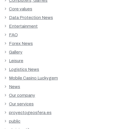
Computers, Games
Core values
Data Protection News
Entertainment
FAQ
Forex News
Gallery
Leisure
Logistics News
Mobile Casino Luckygem
News
Our company
Our services
proyectogeosfera.es
public