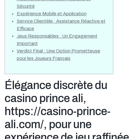
Sécurité
Expérience Mobile et Application
Service Clientèle : Assistance Réactive et
Efficace
Jeux Responsables : Un Engagement
Important
Verdict Final : Une Option Prometteuse
pour les Joueurs Français
Élégance discrète du
casino prince ali,
https://casino-prince-
ali.com/, pour une
expérience de jeu raffinée