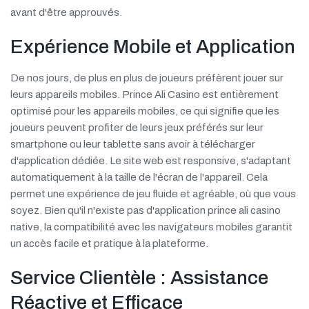
avant d'être approuvés.
Expérience Mobile et Application
De nos jours, de plus en plus de joueurs préfèrent jouer sur
leurs appareils mobiles. Prince Ali Casino est entièrement
optimisé pour les appareils mobiles, ce qui signifie que les
joueurs peuvent profiter de leurs jeux préférés sur leur
smartphone ou leur tablette sans avoir à télécharger
d'application dédiée. Le site web est responsive, s'adaptant
automatiquement à la taille de l'écran de l'appareil. Cela
permet une expérience de jeu fluide et agréable, où que vous
soyez. Bien qu'il n'existe pas d'application prince ali casino
native, la compatibilité avec les navigateurs mobiles garantit
un accès facile et pratique à la plateforme.
Service Clientèle : Assistance
Réactive et Efficace