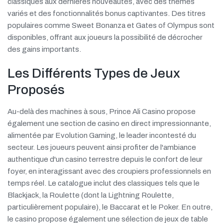
classiques aux dernières nouveautés, avec des thèmes
variés et des fonctionnalités bonus captivantes. Des titres
populaires comme Sweet Bonanza et Gates of Olympus sont
disponibles, offrant aux joueurs la possibilité de décrocher
des gains importants.
Les Différents Types de Jeux
Proposés
Au-delà des machines à sous, Prince Ali Casino propose
également une section de casino en direct impressionnante,
alimentée par Evolution Gaming, le leader incontesté du
secteur. Les joueurs peuvent ainsi profiter de l'ambiance
authentique d'un casino terrestre depuis le confort de leur
foyer, en interagissant avec des croupiers professionnels en
temps réel. Le catalogue inclut des classiques tels que le
Blackjack, la Roulette (dont la Lightning Roulette,
particulièrement populaire), le Baccarat et le Poker. En outre,
le casino propose également une sélection de jeux de table