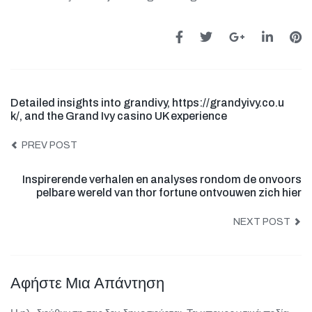
Detailed insights into grandivy, https://grandyivy.co.u
k/, and the Grand Ivy casino UK experience
PREV POST
Inspirerende verhalen en analyses rondom de onvoors
pelbare wereld van thor fortune ontvouwen zich hier
NEXT POST
Αφήστε Μια Απάντηση