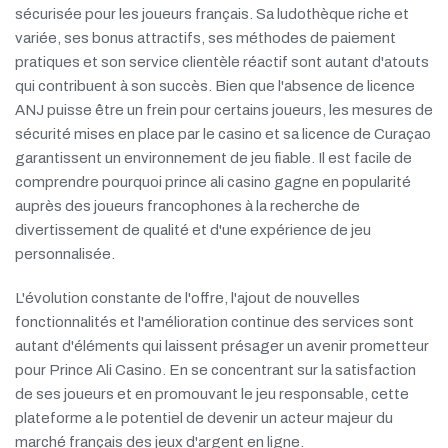
sécurisée pour les joueurs français. Sa ludothèque riche et
variée, ses bonus attractifs, ses méthodes de paiement
pratiques et son service clientèle réactif sont autant d'atouts
qui contribuent à son succès. Bien que l'absence de licence
ANJ puisse être un frein pour certains joueurs, les mesures de
sécurité mises en place par le casino et sa licence de Curaçao
garantissent un environnement de jeu fiable. Il est facile de
comprendre pourquoi prince ali casino gagne en popularité
auprès des joueurs francophones à la recherche de
divertissement de qualité et d'une expérience de jeu
personnalisée.
L'évolution constante de l'offre, l'ajout de nouvelles
fonctionnalités et l'amélioration continue des services sont
autant d'éléments qui laissent présager un avenir prometteur
pour Prince Ali Casino. En se concentrant sur la satisfaction
de ses joueurs et en promouvant le jeu responsable, cette
plateforme a le potentiel de devenir un acteur majeur du
marché français des jeux d'argent en ligne.