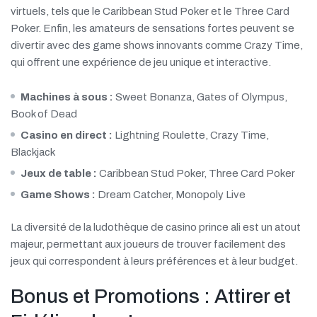
virtuels, tels que le Caribbean Stud Poker et le Three Card
Poker. Enfin, les amateurs de sensations fortes peuvent se
divertir avec des game shows innovants comme Crazy Time,
qui offrent une expérience de jeu unique et interactive.
Machines à sous :
Sweet Bonanza, Gates of Olympus,
Book of Dead
Casino en direct :
Lightning Roulette, Crazy Time,
Blackjack
Jeux de table :
Caribbean Stud Poker, Three Card Poker
Game Shows :
Dream Catcher, Monopoly Live
La diversité de la ludothèque de casino prince ali est un atout
majeur, permettant aux joueurs de trouver facilement des
jeux qui correspondent à leurs préférences et à leur budget.
Bonus et Promotions : Attirer et