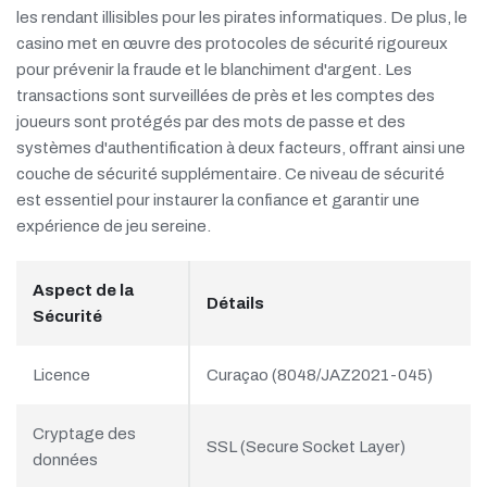
les rendant illisibles pour les pirates informatiques. De plus, le
casino met en œuvre des protocoles de sécurité rigoureux
pour prévenir la fraude et le blanchiment d'argent. Les
transactions sont surveillées de près et les comptes des
joueurs sont protégés par des mots de passe et des
systèmes d'authentification à deux facteurs, offrant ainsi une
couche de sécurité supplémentaire. Ce niveau de sécurité
est essentiel pour instaurer la confiance et garantir une
expérience de jeu sereine.
Aspect de la
Détails
Sécurité
Licence
Curaçao (8048/JAZ2021-045)
Cryptage des
SSL (Secure Socket Layer)
données