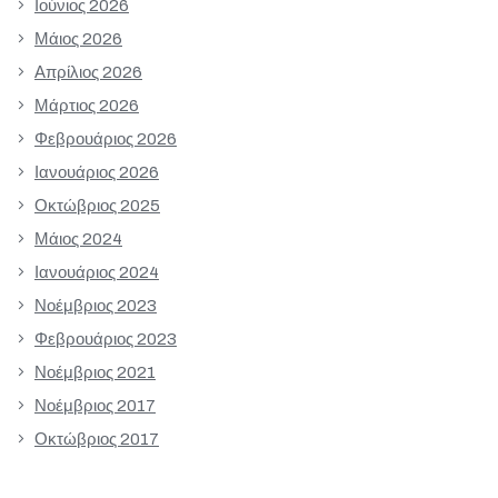
Ιούνιος 2026
Μάιος 2026
Απρίλιος 2026
Μάρτιος 2026
Φεβρουάριος 2026
Ιανουάριος 2026
Οκτώβριος 2025
Μάιος 2024
Ιανουάριος 2024
Νοέμβριος 2023
Φεβρουάριος 2023
Νοέμβριος 2021
Νοέμβριος 2017
Οκτώβριος 2017