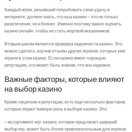
Каждый игрок, решивший попробовать свою удачу в
интернете, должен знать, что куш казино – это не только
развлечение, но и бизнес. Именно поэтому важно оценить
казино онлайн, чтобы не стать жертвой мошенников.
Вторым шагом является проверка надежности казино. Это
можно сделать, изучив отзывы других игроков, которые уже
играли в этом казино. Если казино имеет хорошую
репутацию, это может быть знаком, что оно надежно.
Важные факторы, которые влияют
на выбор казино
Кроме лицензии и репутации, есть еще несколько факторов,
которые играют важную роль в выборе казино. Это:
– ассортимент игр: казино, которое предлагает широкий
выбор игр, может быть более привлекательным для игроков.