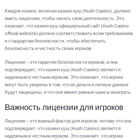
Каждое казино, включая казино куш (Kush Casino), должно
иметь лицензию, чтобы начать свою деятельность. Это
означает, что казино куш официальный сайт (Kush Casino
official website) должно соответствовать всем требованиям
и стандартам безопасности, чтобы обеспечить
безопасность и честность своих игроков.
Лицензия – это гарантия безопасности игроков, и она
подтверждает, что казино куш (Kush Casino) является
надежным и честным игроком. Это означает, что игроки
могут быть уверены в том, что их деньги и личные данные
будут защищены, и что они имеют равные шансы выиграть.
Важность лицензии для игроков
Лицензия – это важный фактор для игроков, потому что она
подтверждает, что казино куш (Kush Casino) является
надежным и честным игроком. Это означает, что игроки