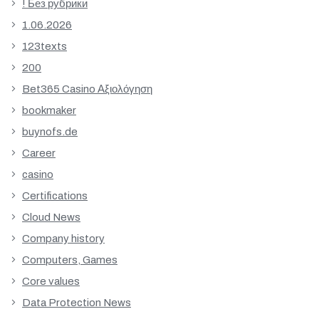
! Без рубрики
1.06.2026
123texts
200
Bet365 Casino Αξιολόγηση
bookmaker
buynofs.de
Career
casino
Certifications
Cloud News
Company history
Computers, Games
Core values
Data Protection News