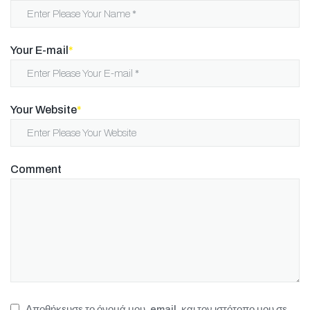
Your E-mail
*
Your Website
*
Comment
Αποθήκευσε το όνομά μου, email, και τον ιστότοπο μου σε