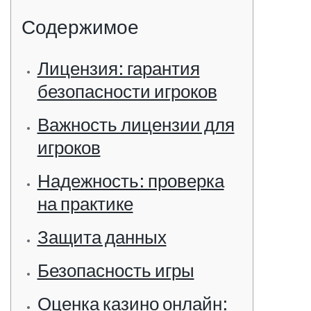
Содержимое
Лицензия: гарантия
безопасности игроков
Важность лицензии для
игроков
Надежность: проверка
на практике
Защита данных
Безопасность игры
Оценка казино онлайн: