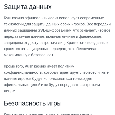
Защита данных
Куш казино официальный сайт использует современные
технологии для защиты данных своих игроков. Все передачи
данных защищены SSL-шифрованием, что означает, что все
передаваемые данные, включая личные и финансовые,
защищены от доступа третьих лиц. Кроме того, все данные
хранятся на защищенных серверах, что обеспечивает
максимальную безопасность.
Кроме того, Kush казино имеет политику
конфиденциальности, которая гарантирует, что все личные
данные игроков будут использоваться только для
официальных целей и не будут передаваться третьим
лицам.
Безопасность игры
Куш казино использует только самые надежные и