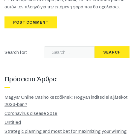
αυτόν τον πλοηγό για την επόμενη φορά που θα σχολιάσω.
Search for:
SEARCH
Πρόσφατα Άρθρα
Magyar Online Casino kezdőknek: Hogyan indítsd el a játékot
2026-ban?
Coronavirus disease 2019
Untitled
Strategic planning and most bet for maximizing your winning