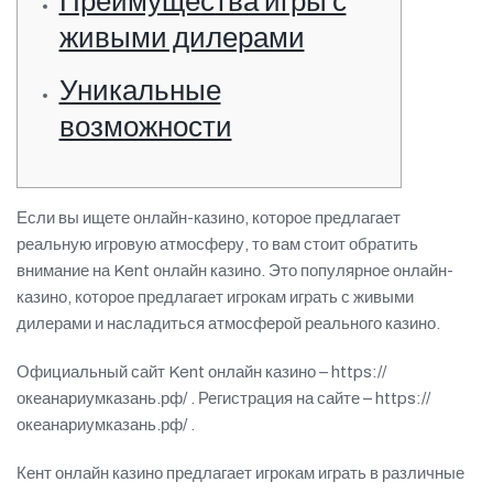
Преимущества игры с
живыми дилерами
Уникальные
возможности
Если вы ищете онлайн-казино, которое предлагает
реальную игровую атмосферу, то вам стоит обратить
внимание на Kent онлайн казино. Это популярное онлайн-
казино, которое предлагает игрокам играть с живыми
дилерами и насладиться атмосферой реального казино.
Официальный сайт Kent онлайн казино – https://
океанариумказань.рф/ . Регистрация на сайте – https://
океанариумказань.рф/ .
Кент онлайн казино предлагает игрокам играть в различные