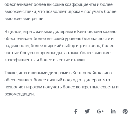
обеспечивает более высокие коэффициенты и более
высокие ставки, что позволяет игрокам получать более
высокие выигрыши.
В целом, игра с живыми дилерами в Кент онлайн казино
обеспечивает более высокий уровень безопасности и
надежности, более широкий выбор игр и ставок, более
частые бонусы и промокоды, а также более высокие
коэффициенты и более высокие ставки.
Также, игра с живыми дилерами в Кент онлайн казино
обеспечивает более личный подход от дилеров, что
позволяет игрокам получать более конкретные советы и
рекомендации.