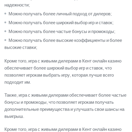
надежности;
Можно получать более личный подход от дилеров;
Можно получать более широкий выбор игр и ставок;
Можно получать более частые бонусы и промокоды;
Можно получать более высокие коэффициенты и более
высокие ставки;
Кроме того, игра с живыми дилерами в Кент онлайн казино
обеспечивает более широкий выбор игр и ставок, что
позволяет игрокам выбрать игру, которая лучше всего
подходит им.
Также, игра с живыми дилерами обеспечивает более частые
бонусы и промокоды, что позволяет игрокам получать
дополнительные преимущества и улучшать свои шансы на
выигрыш.
Кроме того, игра с живыми дилерами в Кент онлайн казино