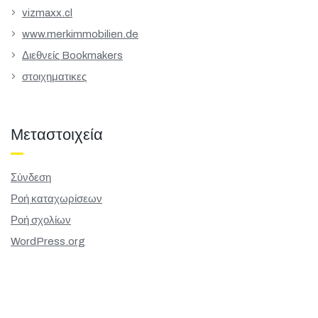
vizmaxx.cl
www.merkimmobilien.de
Διεθνείς Bookmakers
στοιχηματικες
Μεταστοιχεία
Σύνδεση
Ροή καταχωρίσεων
Ροή σχολίων
WordPress.org