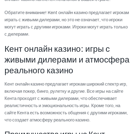
Обратите внимание! Kent онлайн казино предлагает игрокам
играть с живыми дилерами, но это не означает, что игроки
могут играть с другими игроками. Игроки могут играть только
с дилерами.
Кент онлайн казино: игры с
живыми дилерами и атмосфера
реального казино
Кент онлайн казино предлагает игрокам широкий спектр игр,
включая покер, бинго, рулетку и другие. Все игры на сайте
Кента проходят с живыми дилерами, что обеспечивает
реалистичность и эмоциональность игры. Кроме того, на
сайте Кента есть возможность общения с другими игроками,
что создает атмосферу реального казино.