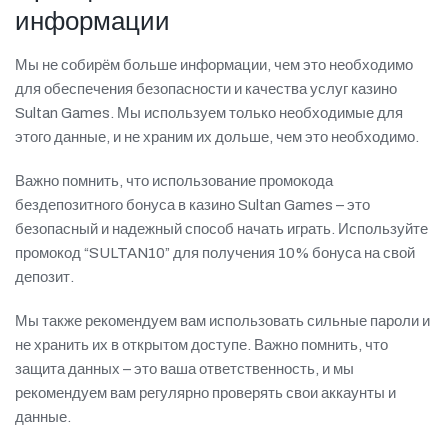
информации
Мы не собирём больше информации, чем это необходимо
для обеспечения безопасности и качества услуг казино
Sultan Games. Мы используем только необходимые для
этого данные, и не храним их дольше, чем это необходимо.
Важно помнить, что использование промокода
бездепозитного бонуса в казино Sultan Games – это
безопасный и надежный способ начать играть. Используйте
промокод “SULTAN10” для получения 10% бонуса на свой
депозит.
Мы также рекомендуем вам использовать сильные пароли и
не хранить их в открытом доступе. Важно помнить, что
защита данных – это ваша ответственность, и мы
рекомендуем вам регулярно проверять свои аккаунты и
данные.