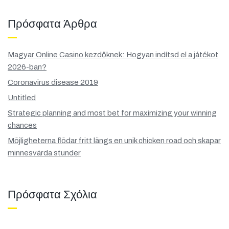
Πρόσφατα Άρθρα
Magyar Online Casino kezdőknek: Hogyan indítsd el a játékot
2026-ban?
Coronavirus disease 2019
Untitled
Strategic planning and most bet for maximizing your winning
chances
Möjligheterna flödar fritt längs en unik chicken road och skapar
minnesvärda stunder
Πρόσφατα Σχόλια