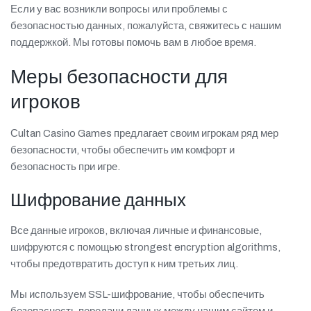
Если у вас возникли вопросы или проблемы с
безопасностью данных, пожалуйста, свяжитесь с нашим
поддержкой. Мы готовы помочь вам в любое время.
Меры безопасности для
игроков
Сultan Casino Games предлагает своим игрокам ряд мер
безопасности, чтобы обеспечить им комфорт и
безопасность при игре.
Шифрование данных
Все данные игроков, включая личные и финансовые,
шифруются с помощью strongest encryption algorithms,
чтобы предотвратить доступ к ним третьих лиц.
Мы используем SSL-шифрование, чтобы обеспечить
безопасность передачи данных между нашим сайтом и