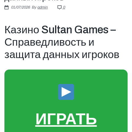
Πιστοποιήσεις
01/07/2026
By
admin
0
E-shop
Казино Sultan Games –
Справедливость и
защита данных игроков
ИГРАТЬ