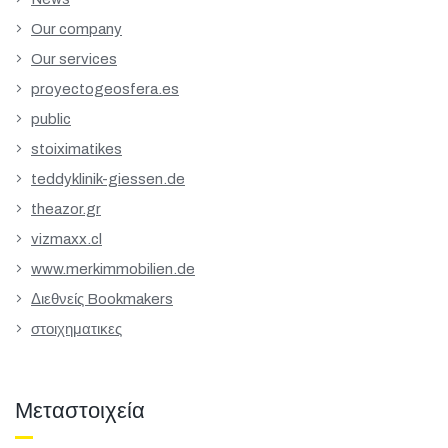
Our company
Our services
proyectogeosfera.es
public
stoiximatikes
teddyklinik-giessen.de
theazor.gr
vizmaxx.cl
www.merkimmobilien.de
Διεθνείς Bookmakers
στοιχηματικες
Μεταστοιχεία