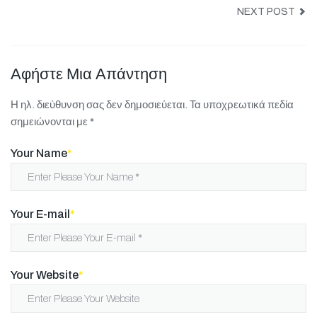
NEXT POST
Αφήστε Μια Απάντηση
Η ηλ. διεύθυνση σας δεν δημοσιεύεται.
Τα υποχρεωτικά πεδία
σημειώνονται με
*
Your Name
*
Your E-mail
*
Your Website
*