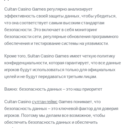
Сultan Casino Games регулярно анализирует
эффективность своей защиты данных, чтобы убедиться,
что она соответствует самым высоким стандартам
безопасности. Это включает в себя мониторинг
безопасности сети, регулярные обновления программного
обеспечения и тестирование системы на уязвимости.
Кроме того, Sultan Casino Games имеет четкую политику
конфиденциальности, которая гарантирует, что все данные
игроков будут использоваться только для официальных
целей и не будут передаваться третьим лицам.
Важно: безопасность данных – это наш приоритет
Сultan Casino
султан геймс
Games понимает, что
безопасность данных – это ключевой фактор для доверия
игроков. Поэтому мы делаем все возможное, чтобы
обеспечить безопасность данных и обеспечить