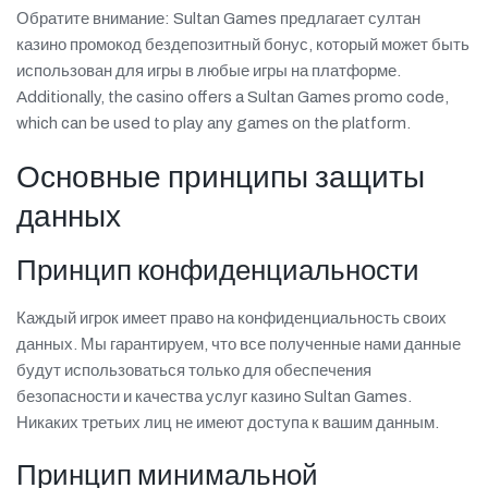
Обратите внимание: Sultan Games предлагает султан
казино промокод бездепозитный бонус, который может быть
использован для игры в любые игры на платформе.
Additionally, the casino offers a Sultan Games promo code,
which can be used to play any games on the platform.
Основные принципы защиты
данных
Принцип конфиденциальности
Каждый игрок имеет право на конфиденциальность своих
данных. Мы гарантируем, что все полученные нами данные
будут использоваться только для обеспечения
безопасности и качества услуг казино Sultan Games.
Никаких третьих лиц не имеют доступа к вашим данным.
Принцип минимальной