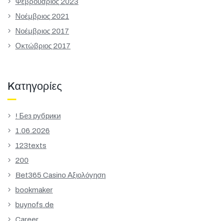
Φεβρουάριος 2023
Νοέμβριος 2021
Νοέμβριος 2017
Οκτώβριος 2017
Kατηγορίες
! Без рубрики
1.06.2026
123texts
200
Bet365 Casino Αξιολόγηση
bookmaker
buynofs.de
Career