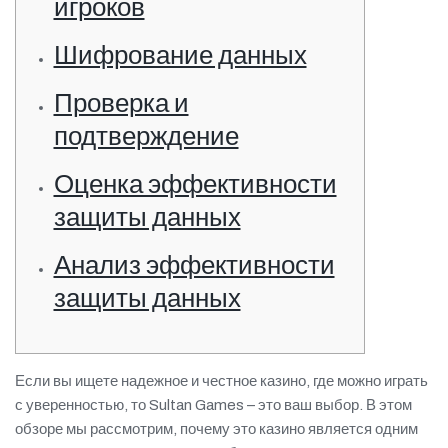
игроков
Шифрование данных
Проверка и
подтверждение
Оценка эффективности
защиты данных
Анализ эффективности
защиты данных
Если вы ищете надежное и честное казино, где можно играть
с уверенностью, то Sultan Games – это ваш выбор. В этом
обзоре мы рассмотрим, почему это казино является одним