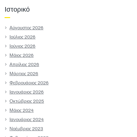
Ιστορικό
Αύγουστος 2026
Ιούλιος 2026
Ιούνιος 2026
Μάιος 2026
Απρίλιος 2026
Μάρτιος 2026
Φεβρουάριος 2026
Ιανουάριος 2026
Οκτώβριος 2025
Μάιος 2024
Ιανουάριος 2024
Νοέμβριος 2023