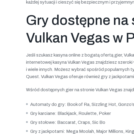
każdej sytuacji i cieszyć się bezpiecznym i przyjem
Gry dostępne na s
Vulkan Vegas w 
Jeśli szukasz kasyna online z bogatą ofertą gier, Vul
internetowej kasyna Vulkan Vegas znajdziesz szeroki 
i wiele innych. Możesz wybrać spośród popularnych tyt
Quest. Vulkan Vegas oferuje również gry z jackpotami
Wśród dostępnych gier na stronie Vulkan Vegas znajdu
Automaty do gry: Book of Ra, Sizzling Hot, Gonzo’
Gry karciane: Blackjack, Roulette, Poker
Gry stołowe: Baccarat, Craps, Sic Bo
Gry z jackpotami: Mega Moolah, Major Millions, Kin