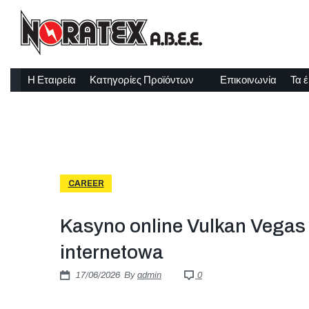
Η Εταιρεία
Κατηγορίες Προϊόντων
Επικοινωνία
Τα 
CAREER
Kasyno online Vulkan Vegas 
internetowa
17/06/2026
By
admin
0