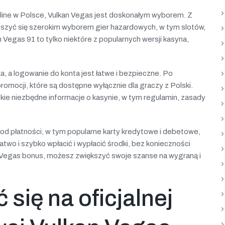
nline w Polsce, Vulkan Vegas jest doskonałym wyborem. Z
ieszyć się szerokim wyborem gier hazardowych, w tym slotów,
an Vegas 91 to tylko niektóre z popularnych wersji kasyna,
a, a logowanie do konta jest łatwe i bezpieczne. Po
romocji, które są dostępne wyłącznie dla graczy z Polski.
stkie niezbędne informacje o kasynie, w tym regulamin, zasady
od płatności, w tym popularne karty kredytowe i debetowe,
two i szybko wpłacić i wypłacić środki, bez konieczności
n Vegas bonus, możesz zwiększyć swoje szanse na wygraną i
 się na oficjalnej