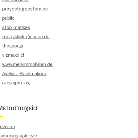
proyectogeosfera.es
public
stoiximatikes
teddyklinik-giessen.de
theazor.gr
vizmaxx.cl
www.merkimmobilien.de
Διεθνείς Bookmakers
στοιχηματικες
Μεταστοιχεία
ύνδεση
οή καταχωρίσεων