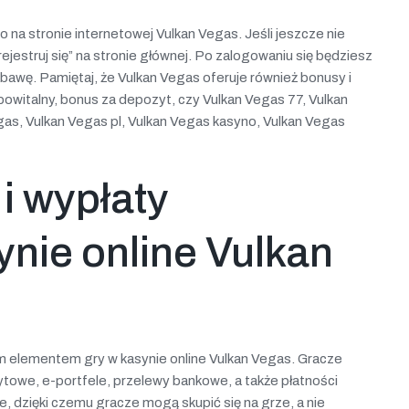
 na stronie internetowej Vulkan Vegas. Jeśli jeszcze nie
rejestruj się” na stronie głównej. Po zalogowaniu się będziesz
bawę. Pamiętaj, że Vulkan Vegas oferuje również bonusy i
 powitalny, bonus za depozyt, czy Vulkan Vegas 77, Vulkan
as, Vulkan Vegas pl, Vulkan Vegas kasyno, Vulkan Vegas
i wypłaty
nie online Vulkan
 elementem gry w kasynie online Vulkan Vegas. Gracze
dytowe, e-portfele, przelewy bankowe, a także płatności
, dzięki czemu gracze mogą skupić się na grze, a nie