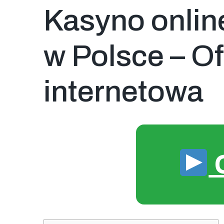
Kasyno onlin
w Polsce – Of
internetowa