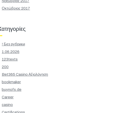
Νοέμβριος 2017
Οκτώβριος 2017
Kατηγορίες
! Без рубрики
1.06.2026
123texts
200
Bet365 Casino Αξιολόγηση
bookmaker
buynofs.de
Career
casino
Certifications