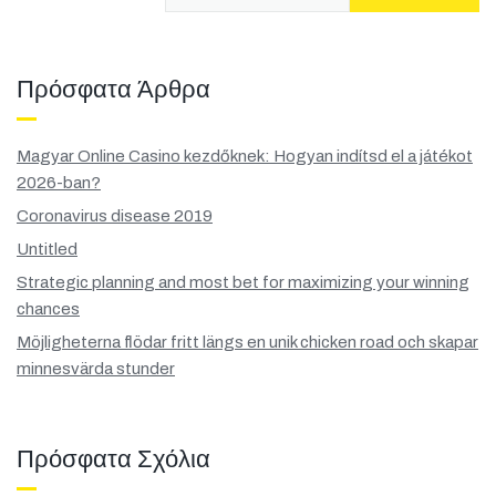
Πρόσφατα Άρθρα
Magyar Online Casino kezdőknek: Hogyan indítsd el a játékot
2026-ban?
Coronavirus disease 2019
Untitled
Strategic planning and most bet for maximizing your winning
chances
Möjligheterna flödar fritt längs en unik chicken road och skapar
minnesvärda stunder
Πρόσφατα Σχόλια