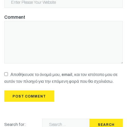
Comment
Αποθήκευσε το όνομά μου, email, και τον ιστότοπο μου σε
αυτόν τον πλοηγό για την επόμενη φορά που θα σχολιάσω.
Search for:
SEARCH