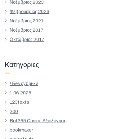
Νοέμβριος 2023
Φεβρουάριος 2023
Νοέμβριος 2021
Νοέμβριος 2017
Οκτώβριος 2017
Kατηγορίες
! Без рубрики
1.06.2026
123texts
200
Bet365 Casino Αξιολόγηση
bookmaker