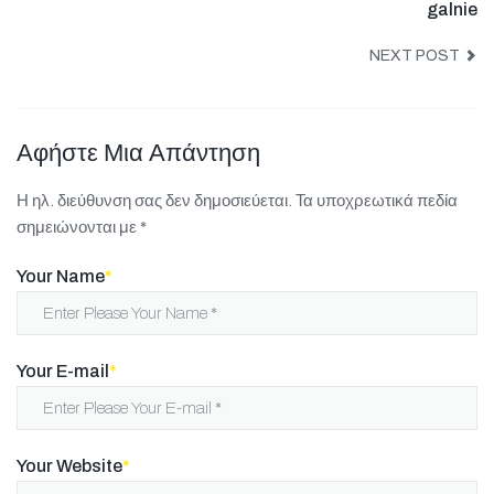
galnie
NEXT POST
Αφήστε Μια Απάντηση
Η ηλ. διεύθυνση σας δεν δημοσιεύεται.
Τα υποχρεωτικά πεδία
σημειώνονται με
*
Your Name
*
Your E-mail
*
Your Website
*