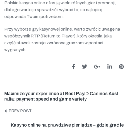
Polskie kasyna online oferują wiele różnych gier i promocji,
dlatego warto je sprawdzić i wybrać to, co najlepiej
odpowiada Twoim potrzebom.
Przy wyborze gry kasynowej online, warto zwrócić uwagę na
współczynnik RTP (Return to Player), który określa, jaka
część stawek zostaje zwrócona graczom w postaci
wygranych.
Maximize your experience at Best PayID Casinos Aust
ralia: payment speed and game variety
PREV POST
Kasyno online na prawdziwe pieniądze – gdzie grać le