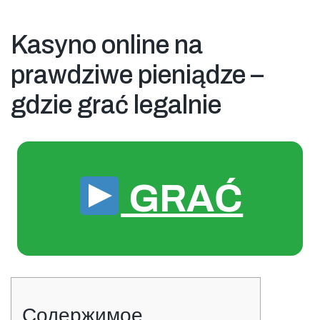
Πιστοποιήσεις
Kasyno online na
E-shop
prawdziwe pieniądze –
gdzie grać legalnie
GRAĆ
Содержимое