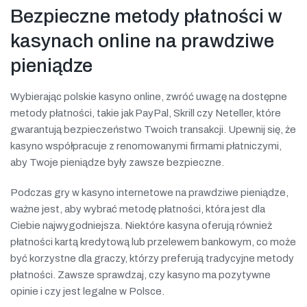
Bezpieczne metody płatności w
kasynach online na prawdziwe
pieniądze
Wybierając polskie kasyno online, zwróć uwagę na dostępne
metody płatności, takie jak PayPal, Skrill czy Neteller, które
gwarantują bezpieczeństwo Twoich transakcji. Upewnij się, że
kasyno współpracuje z renomowanymi firmami płatniczymi,
aby Twoje pieniądze były zawsze bezpieczne.
Podczas gry w kasyno internetowe na prawdziwe pieniądze,
ważne jest, aby wybrać metodę płatności, która jest dla
Ciebie najwygodniejsza. Niektóre kasyna oferują również
płatności kartą kredytową lub przelewem bankowym, co może
być korzystne dla graczy, którzy preferują tradycyjne metody
płatności. Zawsze sprawdzaj, czy kasyno ma pozytywne
opinie i czy jest legalne w Polsce.