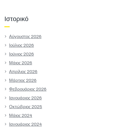
Ιστορικό
Αύγουστος 2026
Ιούλιος 2026
Ιούνιος 2026
Μάιος 2026
Απρίλιος 2026
Μάρτιος 2026
Φεβρουάριος 2026
Ιανουάριος 2026
Οκτώβριος 2025
Μάιος 2024
Ιανουάριος 2024