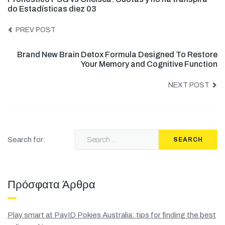
do Estadísticas diez 03
PREV POST
Brand New Brain Detox Formula Designed To Restore
Your Memory and Cognitive Function
NEXT POST
Search for:
SEARCH
Πρόσφατα Άρθρα
Play smart at PayID Pokies Australia: tips for finding the best