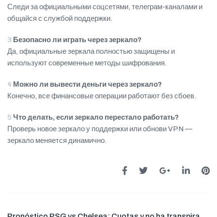
Следи за официальными соцсетями, телеграм-каналами и
общайся с службой поддержки.
Безопасно ли играть через зеркало?
Да, официальные зеркала полностью защищены и
используют современные методы шифрования.
Можно ли вывести деньги через зеркало?
Конечно, все финансовые операции работают без сбоев.
Что делать, если зеркало перестало работать?
Проверь новое зеркало у поддержки или обнови VPN —
зеркало меняется динамично.
Pronóstico PSG vs Chelsea: Cuotas y no ha transpira