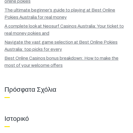
online pokies
The ultimate beginner’s guide to playing at Best Online
Pokies Australia for real money
A complete look at Neosurf Casinos Australia: Your ticket to
real money pokies and
Navigate the vast game selection at Best Online Pokies
Australia: top picks for every
Best Online Casinos bonus breakdown: How to make the
most of your welcome offers
Πρόσφατα Σχόλια
Ιστορικό