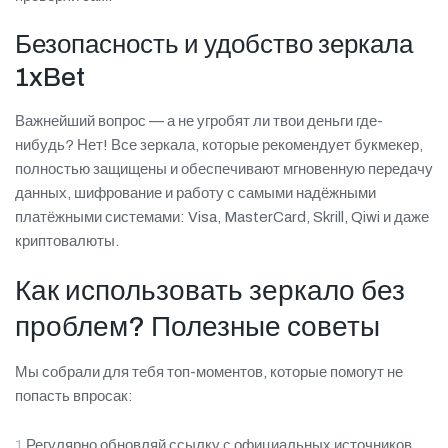
Безопасность и удобство зеркала
1xBet
Важнейший вопрос — а не угробят ли твои деньги где-
нибудь? Нет! Все зеркала, которые рекомендует букмекер,
полностью защищены и обеспечивают мгновенную передачу
данных, шифрование и работу с самыми надёжными
платёжными системами: Visa, MasterCard, Skrill, Qiwi и даже
криптовалюты.
Как использовать зеркало без
проблем? Полезные советы
Мы собрали для тебя топ-моментов, которые помогут не
попасть впросак:
Регулярно обновляй ссылку с официальных источников,