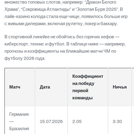
множество топовых слотов, например: “Дракон Белого
Храма”, “Сокровища Атлантиды” и “Золотая Буря 2025”. В
лайв-казино колода стала еще чище, появилось больше игр
с живыми дилерами, включая рулетку, покер и баккару.
В спортивной линейке не обойтись без горячих кефов —
киберспорт, теннис и футбол. В таблице ниже — например,
прогнозы и коэффициенты на ближайшие матчи ЧМ по
футболу 2026 года:
Коэффициент
на победу
Матч
Дата
Ничья
первой
команды
Германия
—
15.07.2026
2.05
3.30
Бразилия