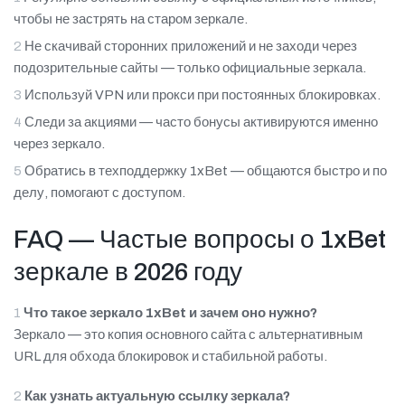
чтобы не застрять на старом зеркале.
Не скачивай сторонних приложений и не заходи через
подозрительные сайты — только официальные зеркала.
Используй VPN или прокси при постоянных блокировках.
Следи за акциями — часто бонусы активируются именно
через зеркало.
Обратись в техподдержку 1xBet — общаются быстро и по
делу, помогают с доступом.
FAQ — Частые вопросы о 1xBet
зеркале в 2026 году
Что такое зеркало 1xBet и зачем оно нужно?
Зеркало — это копия основного сайта с альтернативным
URL для обхода блокировок и стабильной работы.
Как узнать актуальную ссылку зеркала?