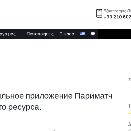
Εξυπηρέτηση Π
+30 210 60
έργα μας
Πιστοποιήσεις
E-shop
S
бильное приложение Париматч
о ресурса.
M
j