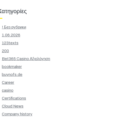
Kατηγορίες
! Без рубрики
1.06.2026
123texts
200
Bet365 Casino Αξιολόγηση
bookmaker
buynofs.de
Career
casino
Certifications
Cloud News
Company history