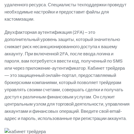
удаленного ресурса. Специалисты техподдержки проведут
необходимые настройки и предоставит файлы для
кастомизации.
Двухфакторная аутентификация (2FA) – это
дополнительный уровень защиты, который значительно
снижает риск несанкционированного доступа к вашему
аккаунту. При включенной 2FA, после ввода логина и
пароля, вам потребуется ввести код, полученный по SMS
или через приложение-аутентификатор. Кабинет трейдера
— это защищенный онлайн-портал, предоставляемый
брокерскими компаниями, который позволяет трейдерам
управлять своими счетами, совершать сделки и получать
доступ к различным финансовым услугам. Он служит
центральным узлом для торговой деятельности, управления
аккаунтами и финансовых операций. Введите свой email-
адрес и пароль, использованные при регистрации аккаунта.