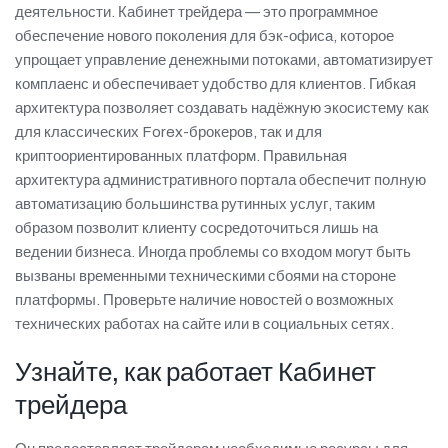
деятельности. Кабинет трейдера — это программное
обеспечение нового поколения для бэк-офиса, которое
упрощает управление денежными потоками, автоматизирует
комплаенс и обеспечивает удобство для клиентов. Гибкая
архитектура позволяет создавать надёжную экосистему как
для классических Forex-брокеров, так и для
криптоориентированных платформ. Правильная
архитектура административного портала обеспечит полную
автоматизацию большинства рутинных услуг, таким
образом позволит клиенту сосредоточиться лишь на
ведении бизнеса. Иногда проблемы со входом могут быть
вызваны временными техническими сбоями на стороне
платформы. Проверьте наличие новостей о возможных
технических работах на сайте или в социальных сетях.
Узнайте, как работает Кабинет
трейдера