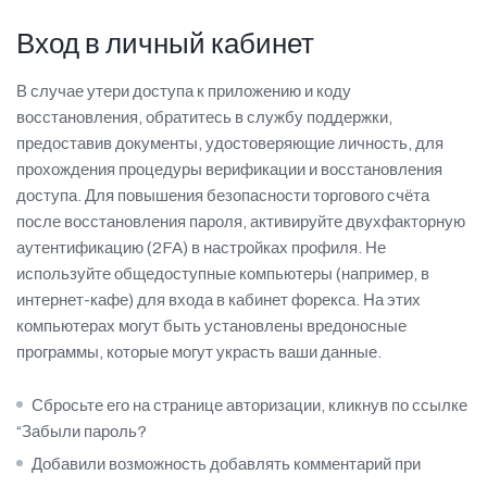
Вход в личный кабинет
В случае утери доступа к приложению и коду
восстановления, обратитесь в службу поддержки,
предоставив документы, удостоверяющие личность, для
прохождения процедуры верификации и восстановления
доступа. Для повышения безопасности торгового счёта
после восстановления пароля, активируйте двухфакторную
аутентификацию (2FA) в настройках профиля. Не
используйте общедоступные компьютеры (например, в
интернет-кафе) для входа в кабинет форекса. На этих
компьютерах могут быть установлены вредоносные
программы, которые могут украсть ваши данные.
Сбросьте его на странице авторизации, кликнув по ссылке
“Забыли пароль?
Добавили возможность добавлять комментарий при