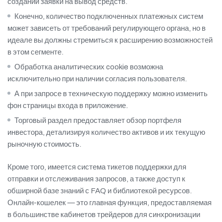
создании заявки на вывод средств.
Конечно, количество подключенных платежных систем
может зависеть от требований регулирующего органа, но в
идеале вы должны стремиться к расширению возможностей
в этом сегменте.
Обработка аналитических cookie возможна
исключительно при наличии согласия пользователя.
А при запросе в техническую поддержку можно изменить
фон страницы входа в приложение.
Торговый раздел предоставляет обзор портфеля
инвестора, детализируя количество активов и их текущую
рыночную стоимость.
Кроме того, имеется система тикетов поддержки для
отправки и отслеживания запросов, а также доступ к
обширной базе знаний с FAQ и библиотекой ресурсов.
Онлайн-кошелек — это главная функция, предоставляемая
в большинстве кабинетов трейдеров для синхронизации