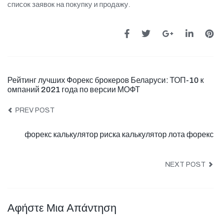
список заявок на покупку и продажу.
Рейтинг лучших Форекс брокеров Беларуси: ТОП-10 к
омпаний 2021 года по версии МОФТ
PREV POST
форекс калькулятор риска калькулятор лота форекс
NEXT POST
Αφήστε Μια Απάντηση