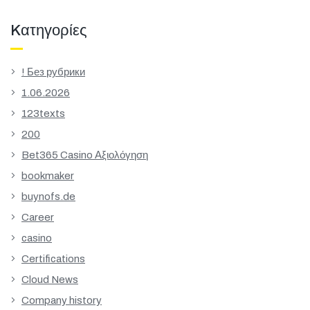
Kατηγορίες
! Без рубрики
1.06.2026
123texts
200
Bet365 Casino Αξιολόγηση
bookmaker
buynofs.de
Career
casino
Certifications
Cloud News
Company history