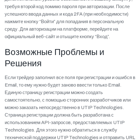
требуя второй код помимо пароля при авторизации. После
успешного ввода данных и кода 2FA (при необходимости)
нажмите кнопку “Войти” для попадания в персональную
среду. Для авторизации на платформе, перейдите на
официальный веб-сайт и отыщите кнопку “Вход”.
Возможные Проблемы и
Решения
Если трейдер заполнил все поля при регистрации и ошибся в
Email, то ему нужно будет заново ввести только Email.
Единую страницу регистрации можно создать
самостоятельно, с помощью сторонних разработчиков или
можно заказать непосредственно в UTIP Technologies.
Страница регистрации должна быть разработана с
использованием API-запросов, предоставляемых UTIP
Technologies. Для этого нужно обратиться в службу
технической поддержки UTIP Technologies и отправить URL