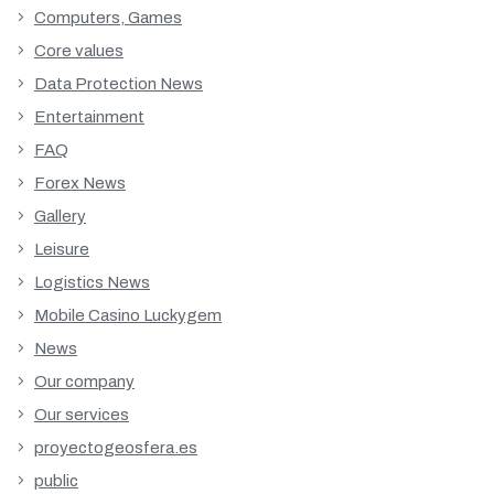
Computers, Games
Core values
Data Protection News
Entertainment
FAQ
Forex News
Gallery
Leisure
Logistics News
Mobile Casino Luckygem
News
Our company
Our services
proyectogeosfera.es
public