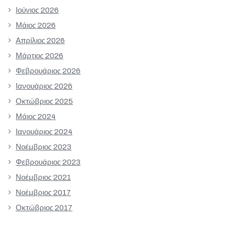
Ιούνιος 2026
Μάιος 2026
Απρίλιος 2026
Μάρτιος 2026
Φεβρουάριος 2026
Ιανουάριος 2026
Οκτώβριος 2025
Μάιος 2024
Ιανουάριος 2024
Νοέμβριος 2023
Φεβρουάριος 2023
Νοέμβριος 2021
Νοέμβριος 2017
Οκτώβριος 2017