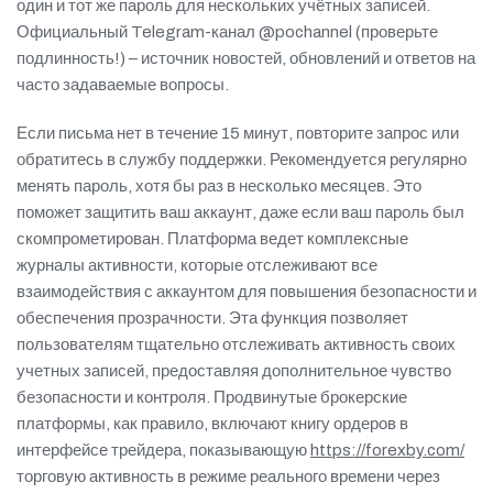
один и тот же пароль для нескольких учётных записей.
Официальный Telegram-канал @pochannel (проверьте
подлинность!) – источник новостей, обновлений и ответов на
часто задаваемые вопросы.
Если письма нет в течение 15 минут, повторите запрос или
обратитесь в службу поддержки. Рекомендуется регулярно
менять пароль, хотя бы раз в несколько месяцев. Это
поможет защитить ваш аккаунт, даже если ваш пароль был
скомпрометирован. Платформа ведет комплексные
журналы активности, которые отслеживают все
взаимодействия с аккаунтом для повышения безопасности и
обеспечения прозрачности. Эта функция позволяет
пользователям тщательно отслеживать активность своих
учетных записей, предоставляя дополнительное чувство
безопасности и контроля. Продвинутые брокерские
платформы, как правило, включают книгу ордеров в
интерфейсе трейдера, показывающую
https://forexby.com/
торговую активность в режиме реального времени через