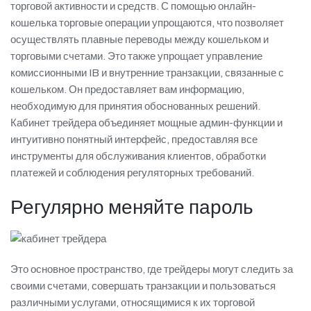
торговой активности и средств. С помощью онлайн-
кошелька торговые операции упрощаются, что позволяет
осуществлять плавные переводы между кошельком и
торговыми счетами. Это также упрощает управление
комиссионными IB и внутренние транзакции, связанные с
кошельком. Он предоставляет вам информацию,
необходимую для принятия обоснованных решений.
Кабинет трейдера объединяет мощные админ-функции и
интуитивно понятный интерфейс, предоставляя все
инструменты для обслуживания клиентов, обработки
платежей и соблюдения регуляторных требований.
Регулярно меняйте пароль
Это основное пространство, где трейдеры могут следить за
своими счетами, совершать транзакции и пользоваться
различными услугами, относящимися к их торговой