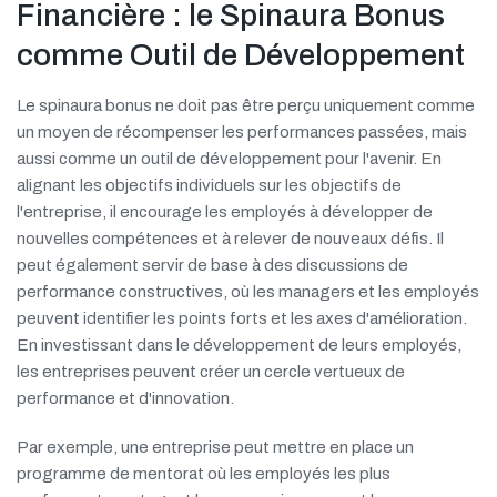
Financière : le Spinaura Bonus
comme Outil de Développement
Le spinaura bonus ne doit pas être perçu uniquement comme
un moyen de récompenser les performances passées, mais
aussi comme un outil de développement pour l'avenir. En
alignant les objectifs individuels sur les objectifs de
l'entreprise, il encourage les employés à développer de
nouvelles compétences et à relever de nouveaux défis. Il
peut également servir de base à des discussions de
performance constructives, où les managers et les employés
peuvent identifier les points forts et les axes d'amélioration.
En investissant dans le développement de leurs employés,
les entreprises peuvent créer un cercle vertueux de
performance et d'innovation.
Par exemple, une entreprise peut mettre en place un
programme de mentorat où les employés les plus