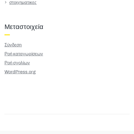
στοιχηματικες
Μεταστοιχεία
Σύνδεση
Ροή καταχωρίσεων
Ροή σχολίων
WordPress.org