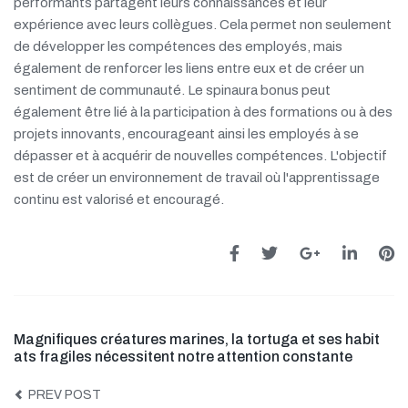
performants partagent leurs connaissances et leur
expérience avec leurs collègues. Cela permet non seulement
de développer les compétences des employés, mais
également de renforcer les liens entre eux et de créer un
sentiment de communauté. Le spinaura bonus peut
également être lié à la participation à des formations ou à des
projets innovants, encourageant ainsi les employés à se
dépasser et à acquérir de nouvelles compétences. L'objectif
est de créer un environnement de travail où l'apprentissage
continu est valorisé et encouragé.
Magnifiques créatures marines, la tortuga et ses habit
ats fragiles nécessitent notre attention constante
PREV POST