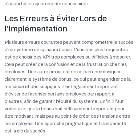
d'apporter les ajustements nécessaires.
Les Erreurs à Éviter Lors de
l'Implémentation
Plusieurs erreurs courantes peuvent compromettre le succès
d'un système de spinaura bonus. L'une des plus fréquentes
est de choisir des KPI trop complexes ou difficiles à mesurer.
Cela peut créer de la confusion et de la frustration chez les
employés. Une autre erreur est de ne pas communiquer
clairement le système de bonus, ce qui peut engendrer de la
méfiance et des soupçons. Il est également important
d'éviter de favoriser certains employés par rapport à
d'autres, afin de garantir l'équité du système. Enfin, il faut
veiller à ce que le bonus soit suffisamment important pour
être motivant, mais pas au point de créer des tensions entre
les employés. Une approche pragmatique et transparente
est la clé du succès.