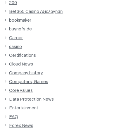
200
Bet365 Casino Αξιολόγηση
bookmaker
buynofs.de
Career
casino
Certifications
Cloud News
Company history
Computers, Games
Core values
Data Protection News
Entertainment
FAQ
Forex News