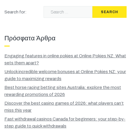
Search for:
SEARCH
Πρόσφατα Άρθρα
Engaging features in online pokies at Online Pokies NZ: What
sets them apart?
Unlock incredible welcome bonuses at Online Pokies NZ: your
guide to maximizing rewards
Best horse racing betting sites Australia: explore the most
rewarding promotions of 2026
Discover the best casino games of 2026: what players can’t
miss this year
Fast withdrawal casinos Canada for beginners: your step-by-
step guide to quick withdrawals