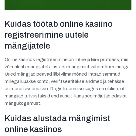
Kuidas töötab online kasiino
registreerimine uutele
mängijatele
Online kasiinos registreerimine on lihtne ja kiire protsess, mis
võimaldab mängijatel alustada mängimist vähem kui minutiga.
Uued mängijad peavad läbi viima mõned lihtsad sammud,
millega luuakse konto, verifitseeritakse andmed ja tehakse
esimene sissemakse. Registreerimise käigus on oluline, et
mängijad tutvustaksid end ausalt, kuna see mõjutab edasist
mängukogemust.
Kuidas alustada mängimist
online kasiinos