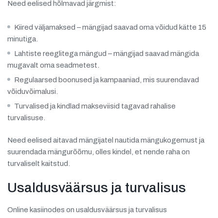
Need eelised hõlmavad järgmist:
Kiired väljamaksed – mängijad saavad oma võidud kätte 15
minutiga.
Lahtiste reeglitega mängud – mängijad saavad mängida
mugavalt oma seadmetest.
Regulaarsed boonused ja kampaaniad, mis suurendavad
võiduvõimalusi.
Turvalised ja kindlad makseviisid tagavad rahalise
turvalisuse.
Need eelised aitavad mängijatel nautida mängukogemust ja
suurendada mängurõõmu, olles kindel, et nende raha on
turvaliselt kaitstud.
Usaldusväärsus ja turvalisus
Online kasiinodes on usaldusväärsus ja turvalisus