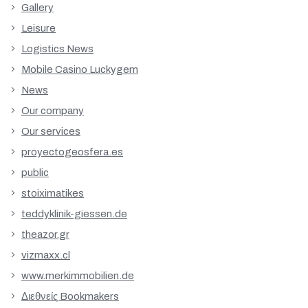
Gallery
Leisure
Logistics News
Mobile Casino Luckygem
News
Our company
Our services
proyectogeosfera.es
public
stoiximatikes
teddyklinik-giessen.de
theazor.gr
vizmaxx.cl
www.merkimmobilien.de
Διεθνείς Bookmakers