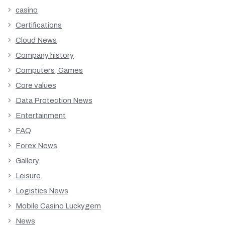
casino
Certifications
Cloud News
Company history
Computers, Games
Core values
Data Protection News
Entertainment
FAQ
Forex News
Gallery
Leisure
Logistics News
Mobile Casino Luckygem
News