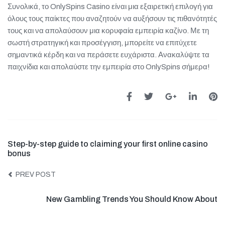
Συνολικά, το OnlySpins Casino είναι μια εξαιρετική επιλογή για
όλους τους παίκτες που αναζητούν να αυξήσουν τις πιθανότητές
τους και να απολαύσουν μια κορυφαία εμπειρία καζίνο. Με τη
σωστή στρατηγική και προσέγγιση, μπορείτε να επιτύχετε
σημαντικά κέρδη και να περάσετε ευχάριστα. Ανακαλύψτε τα
παιχνίδια και απολαύστε την εμπειρία στο OnlySpins σήμερα!
Step-by-step guide to claiming your first online casino
bonus
PREV POST
New Gambling Trends You Should Know About