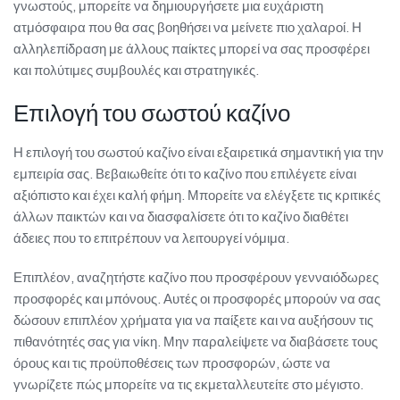
γνωστούς, μπορείτε να δημιουργήσετε μια ευχάριστη
ατμόσφαιρα που θα σας βοηθήσει να μείνετε πιο χαλαροί. Η
αλληλεπίδραση με άλλους παίκτες μπορεί να σας προσφέρει
και πολύτιμες συμβουλές και στρατηγικές.
Επιλογή του σωστού καζίνο
Η επιλογή του σωστού καζίνο είναι εξαιρετικά σημαντική για την
εμπειρία σας. Βεβαιωθείτε ότι το καζίνο που επιλέγετε είναι
αξιόπιστο και έχει καλή φήμη. Μπορείτε να ελέγξετε τις κριτικές
άλλων παικτών και να διασφαλίσετε ότι το καζίνο διαθέτει
άδειες που το επιτρέπουν να λειτουργεί νόμιμα.
Επιπλέον, αναζητήστε καζίνο που προσφέρουν γενναιόδωρες
προσφορές και μπόνους. Αυτές οι προσφορές μπορούν να σας
δώσουν επιπλέον χρήματα για να παίξετε και να αυξήσουν τις
πιθανότητές σας για νίκη. Μην παραλείψετε να διαβάσετε τους
όρους και τις προϋποθέσεις των προσφορών, ώστε να
γνωρίζετε πώς μπορείτε να τις εκμεταλλευτείτε στο μέγιστο.