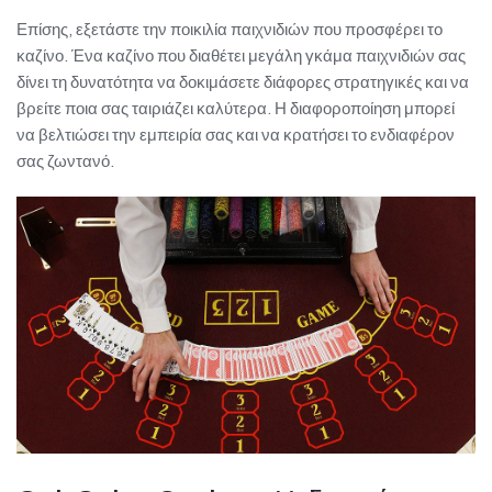
Επίσης, εξετάστε την ποικιλία παιχνιδιών που προσφέρει το
καζίνο. Ένα καζίνο που διαθέτει μεγάλη γκάμα παιχνιδιών σας
δίνει τη δυνατότητα να δοκιμάσετε διάφορες στρατηγικές και να
βρείτε ποια σας ταιριάζει καλύτερα. Η διαφοροποίηση μπορεί
να βελτιώσει την εμπειρία σας και να κρατήσει το ενδιαφέρον
σας ζωντανό.