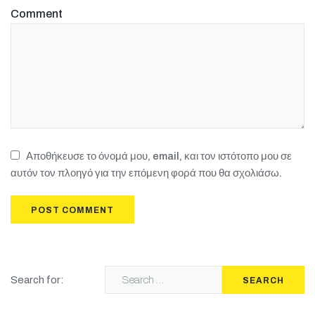
Comment
Αποθήκευσε το όνομά μου, email, και τον ιστότοπο μου σε
αυτόν τον πλοηγό για την επόμενη φορά που θα σχολιάσω.
Search for:
SEARCH