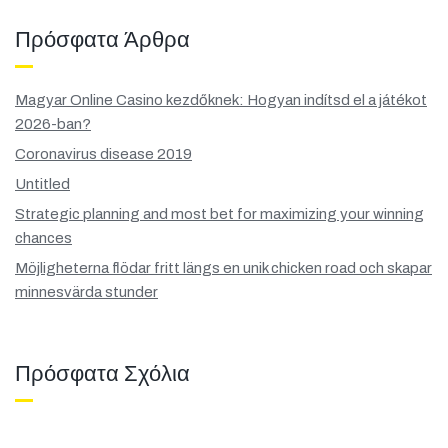
Πρόσφατα Άρθρα
Magyar Online Casino kezdőknek: Hogyan indítsd el a játékot
2026-ban?
Coronavirus disease 2019
Untitled
Strategic planning and most bet for maximizing your winning
chances
Möjligheterna flödar fritt längs en unik chicken road och skapar
minnesvärda stunder
Πρόσφατα Σχόλια