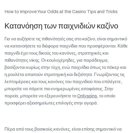
Πιστοποιήσεις
How to Improve Your Odds at the Casino Tips and Tricks
E-shop
Κατανόηση των παιχνιδιών καζίνο
Για να αυξήσετε τις πιθανότητές σας στο καζίνο, είναι σημαντικό
να κατανοήσετε τα διάφορα παιχνίδια που προσφέρονται. Κάθε
παιχνίδι έχει τους δικούς του κανόνες, στρατηγικές και
πιθανότητες νίκης. Οι κουλοχέρηδες, για παράδειγμα,
βασίζονται κυρίως στην τύχη, ενώ παιχνίδια όπως το πόκερ και
η ρουλέτα απαιτούν στρατηγική και δεξιότητα. Γνωρίζοντας τις
λεπτομέρειες και τους κανόνες του παιχνιδιού που επιλέγετε,
μπορείτε να πάρετε πιο ενημερωμένες αποφάσεις. Στην
πορεία, μπορείτε να εξερευνήσετε το
Onlyspins
, το οποίο
προσφέρει αξιοσημείωτες επιλογές στην αγορά.
Πέρα από τους βασικούς κανόνες, είναι επίσης σημαντικό να