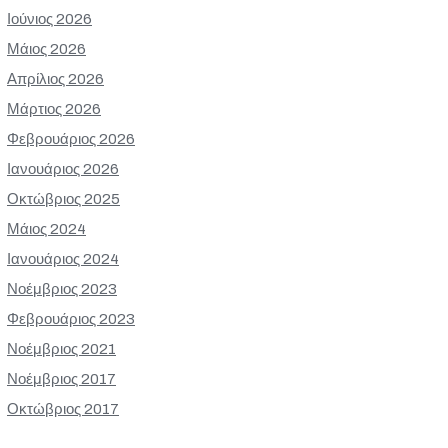
Ιούνιος 2026
Μάιος 2026
Απρίλιος 2026
Μάρτιος 2026
Φεβρουάριος 2026
Ιανουάριος 2026
Οκτώβριος 2025
Μάιος 2024
Ιανουάριος 2024
Νοέμβριος 2023
Φεβρουάριος 2023
Νοέμβριος 2021
Νοέμβριος 2017
Οκτώβριος 2017