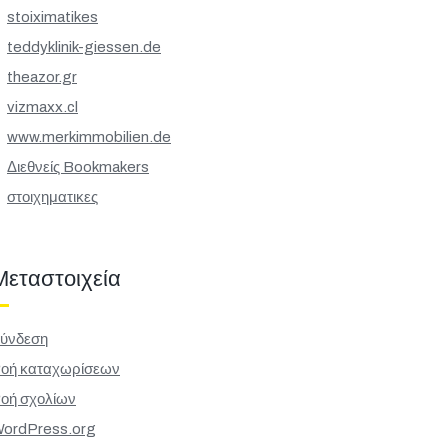
stoiximatikes
teddyklinik-giessen.de
theazor.gr
vizmaxx.cl
www.merkimmobilien.de
Διεθνείς Bookmakers
στοιχηματικες
Μεταστοιχεία
ύνδεση
οή καταχωρίσεων
οή σχολίων
ordPress.org