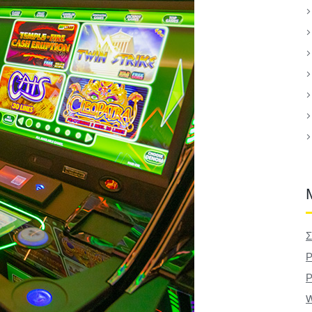
Σ
Ρ
Ρ
W