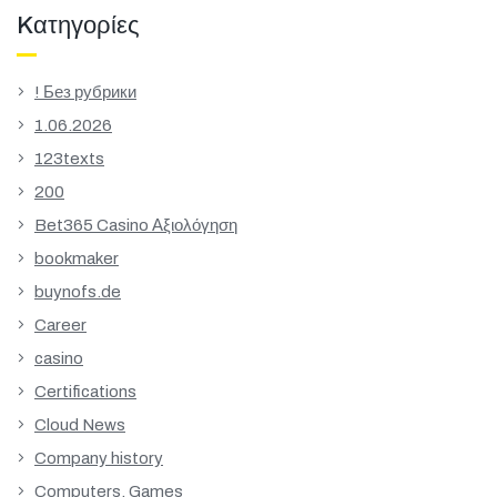
Kατηγορίες
! Без рубрики
1.06.2026
123texts
200
Bet365 Casino Αξιολόγηση
bookmaker
buynofs.de
Career
casino
Certifications
Cloud News
Company history
Computers, Games