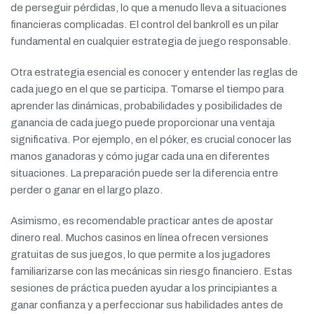
de perseguir pérdidas, lo que a menudo lleva a situaciones
financieras complicadas. El control del bankroll es un pilar
fundamental en cualquier estrategia de juego responsable.
Otra estrategia esencial es conocer y entender las reglas de
cada juego en el que se participa. Tomarse el tiempo para
aprender las dinámicas, probabilidades y posibilidades de
ganancia de cada juego puede proporcionar una ventaja
significativa. Por ejemplo, en el póker, es crucial conocer las
manos ganadoras y cómo jugar cada una en diferentes
situaciones. La preparación puede ser la diferencia entre
perder o ganar en el largo plazo.
Asimismo, es recomendable practicar antes de apostar
dinero real. Muchos casinos en línea ofrecen versiones
gratuitas de sus juegos, lo que permite a los jugadores
familiarizarse con las mecánicas sin riesgo financiero. Estas
sesiones de práctica pueden ayudar a los principiantes a
ganar confianza y a perfeccionar sus habilidades antes de