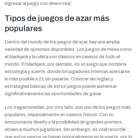
ingresar al juego con dinero real.
Tipos de juegos de azar más
populares
Dentro del mundo de los juegos de azar, hay una amplia
variedad de opciones disponibles. Los juegos de mesa como
el blackjack y la ruleta son clásicos en casinos de todo el
mundo. El blackjack, por ejemplo, es un juego que combina
estrategia y suerte, donde los jugadores intentan acercarse
lo más posible a 21 sin pasarse. Conocer las reglas y
estrategias básicas de estos juegos puede aumentar
significativamente las oportunidades de ganar.
Los tragamonedas, por otro lado, son uno de los juegos más
populares, especialmente en casinos físicos. Con su
emocionante diseño y la posibilidad de grandes premios,
atraen a muchos jugadores. Sin embargo, es vital recordar
que estos juegos se basan principalmente en la suerte, por lo