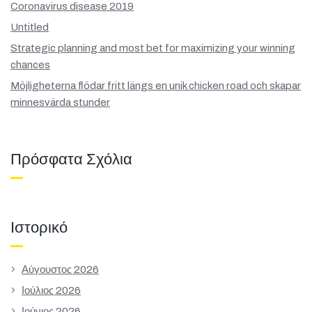
Coronavirus disease 2019
Untitled
Strategic planning and most bet for maximizing your winning
chances
Möjligheterna flödar fritt längs en unik chicken road och skapar
minnesvärda stunder
Πρόσφατα Σχόλια
Ιστορικό
Αύγουστος 2026
Ιούλιος 2026
Ιούνιος 2026