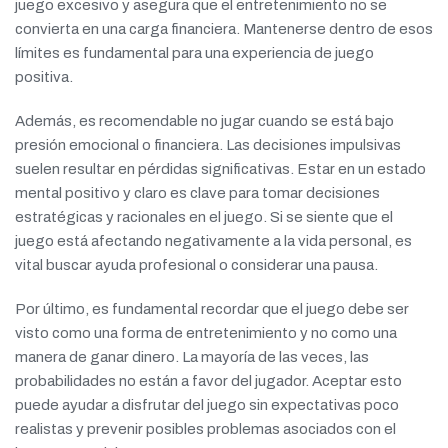
juego excesivo y asegura que el entretenimiento no se
convierta en una carga financiera. Mantenerse dentro de esos
límites es fundamental para una experiencia de juego
positiva.
Además, es recomendable no jugar cuando se está bajo
presión emocional o financiera. Las decisiones impulsivas
suelen resultar en pérdidas significativas. Estar en un estado
mental positivo y claro es clave para tomar decisiones
estratégicas y racionales en el juego. Si se siente que el
juego está afectando negativamente a la vida personal, es
vital buscar ayuda profesional o considerar una pausa.
Por último, es fundamental recordar que el juego debe ser
visto como una forma de entretenimiento y no como una
manera de ganar dinero. La mayoría de las veces, las
probabilidades no están a favor del jugador. Aceptar esto
puede ayudar a disfrutar del juego sin expectativas poco
realistas y prevenir posibles problemas asociados con el